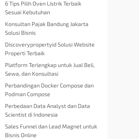
6 Tips Pilih Oven Listrik Terbaik
Sesuai Kebutuhan
Konsultan Pajak Bandung Jakarta
Solusi Bisnis
Discoverypropertyid Solusi Website
Properti Terbaik
Platform Terlengkap untuk Jual Beli,
Sewa, dan Konsultasi
Perbandingan Docker Compose dan
Podman Compose
Perbedaan Data Analyst dan Data
Scientist di Indonesia
Sales Funnel dan Lead Magnet untuk
Bisnis Online