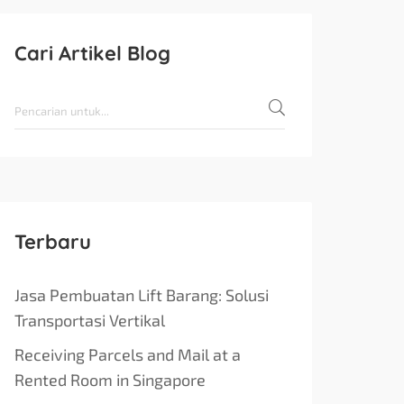
Cari Artikel Blog
Terbaru
Jasa Pembuatan Lift Barang: Solusi
Transportasi Vertikal
Receiving Parcels and Mail at a
Rented Room in Singapore