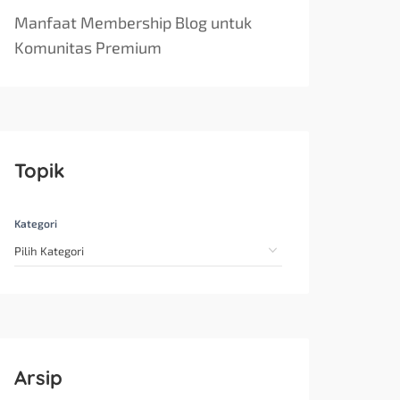
Manfaat Membership Blog untuk
Komunitas Premium
Topik
Kategori
Arsip