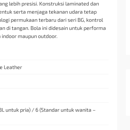
ang lebih presisi. Konstruksi laminated dan
ntuk serta menjaga tekanan udara tetap
ogi permukaan terbaru dari seri BG, kontrol
 di tangan. Bola ini didesain untuk performa
an indoor maupun outdoor.
e Leather
BL untuk pria) / 6 (Standar untuk wanita –