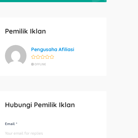
Pemilik Iklan
Pengusaha Afiliasi
OFFLINE
Hubungi Pemilik Iklan
Email *