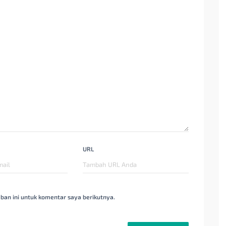
URL
ban ini untuk komentar saya berikutnya.