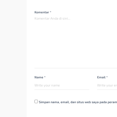
Komentar *
Name *
Email *
Simpan nama, email, dan situs web saya pada peram