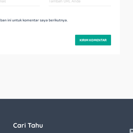
ban ini untuk komentar saya berikutnya.
Cari Tahu