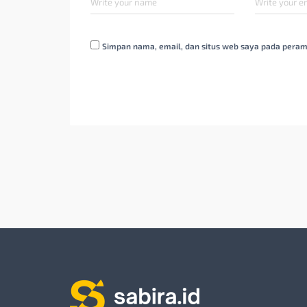
Simpan nama, email, dan situs web saya pada peram