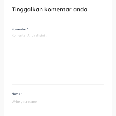
Tinggalkan komentar anda
Komentar *
Name *