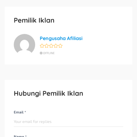
Pemilik Iklan
Pengusaha Afiliasi
OFFLINE
Hubungi Pemilik Iklan
Email *
Name *