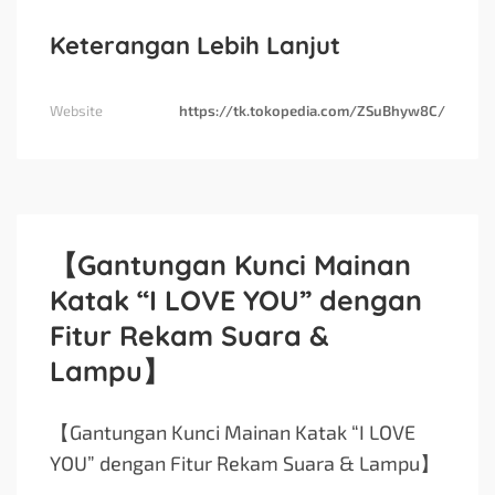
Keterangan Lebih Lanjut
Website
https://tk.tokopedia.com/ZSuBhyw8C/
【Gantungan Kunci Mainan
Katak “I LOVE YOU” dengan
Fitur Rekam Suara &
Lampu】
【Gantungan Kunci Mainan Katak “I LOVE
YOU” dengan Fitur Rekam Suara & Lampu】