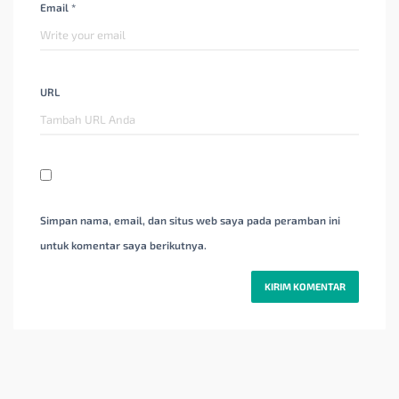
Email *
URL
Simpan nama, email, dan situs web saya pada peramban ini
untuk komentar saya berikutnya.