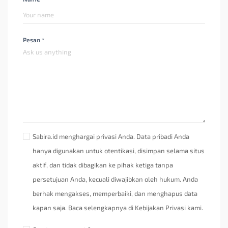
Pesan *
Sabira.id menghargai privasi Anda. Data pribadi Anda
hanya digunakan untuk otentikasi, disimpan selama situs
aktif, dan tidak dibagikan ke pihak ketiga tanpa
persetujuan Anda, kecuali diwajibkan oleh hukum. Anda
berhak mengakses, memperbaiki, dan menghapus data
kapan saja. Baca selengkapnya di Kebijakan Privasi kami.