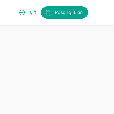
Pasang Iklan