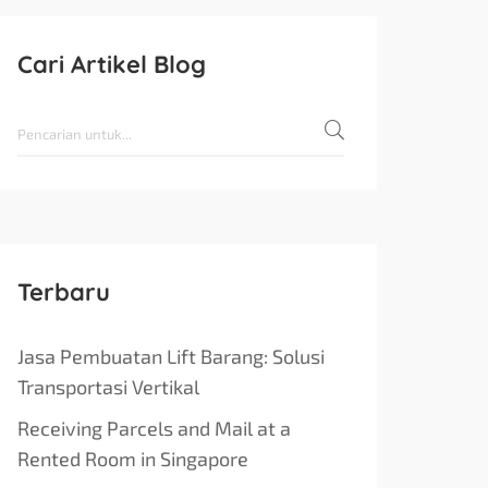
Cari Artikel Blog
Terbaru
Jasa Pembuatan Lift Barang: Solusi
Transportasi Vertikal
Receiving Parcels and Mail at a
Rented Room in Singapore