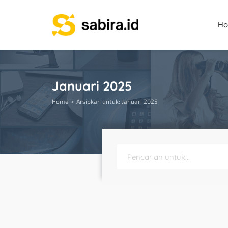
H
Januari 2025
Home
Arsipkan untuk: Januari 2025