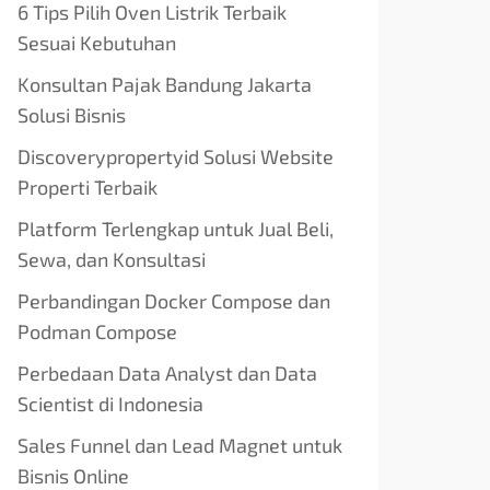
6 Tips Pilih Oven Listrik Terbaik
Sesuai Kebutuhan
Konsultan Pajak Bandung Jakarta
Solusi Bisnis
Discoverypropertyid Solusi Website
Properti Terbaik
Platform Terlengkap untuk Jual Beli,
Sewa, dan Konsultasi
Perbandingan Docker Compose dan
Podman Compose
Perbedaan Data Analyst dan Data
Scientist di Indonesia
Sales Funnel dan Lead Magnet untuk
Bisnis Online