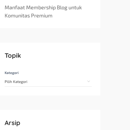
Manfaat Membership Blog untuk
Komunitas Premium
Topik
Kategori
Arsip