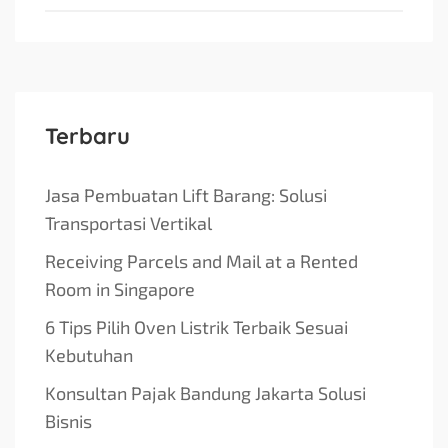
Terbaru
Jasa Pembuatan Lift Barang: Solusi
Transportasi Vertikal
Receiving Parcels and Mail at a Rented
Room in Singapore
6 Tips Pilih Oven Listrik Terbaik Sesuai
Kebutuhan
Konsultan Pajak Bandung Jakarta Solusi
Bisnis