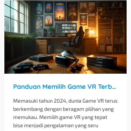
Panduan Memilih Game VR Terbaik di 2024
Memasuki tahun 2024, dunia Game VR terus
berkembang dengan beragam pilihan yang
memukau. Memilih game VR yang tepat
bisa menjadi pengalaman yang seru