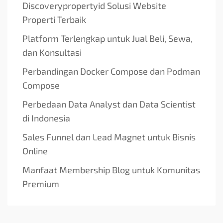
Discoverypropertyid Solusi Website
Properti Terbaik
Platform Terlengkap untuk Jual Beli, Sewa,
dan Konsultasi
Perbandingan Docker Compose dan Podman
Compose
Perbedaan Data Analyst dan Data Scientist
di Indonesia
Sales Funnel dan Lead Magnet untuk Bisnis
Online
Manfaat Membership Blog untuk Komunitas
Premium