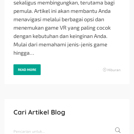
sekaligus membingungkan, terutama bagi
pemula. Artikel ini akan membantu Anda
menavigasi melalui berbagai opsi dan
menemukan game VR yang paling cocok
dengan kebutuhan dan keinginan Anda.
Mulai dari memahami jenis-jenis game
hingga…
READ MORE
Hiburan
Cari Artikel Blog