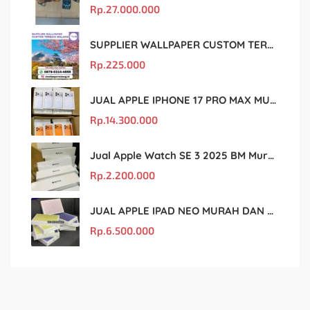
Rp.
27.000.000
SUPPLIER WALLPAPER CUSTOM TERBAIK MALANG
Rp.
225.000
JUAL APPLE IPHONE 17 PRO MAX MURAH DAN ORIGINAL
Rp.
14.300.000
Jual Apple Watch SE 3 2025 BM Murah Dan original
Rp.
2.200.000
JUAL APPLE IPAD NEO MURAH DAN ORIGINAL
Rp.
6.500.000