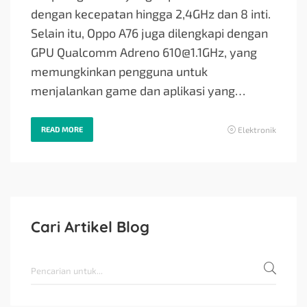
dengan kecepatan hingga 2,4GHz dan 8 inti.
Selain itu, Oppo A76 juga dilengkapi dengan
GPU Qualcomm Adreno
610@1.1GHz
, yang
memungkinkan pengguna untuk
menjalankan game dan aplikasi yang…
READ MORE
Elektronik
Cari Artikel Blog