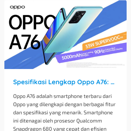
Spesifikasi Lengkap Oppo A76: Performa Solid dan Kamera Handal dengan Harga Terjangkau
Oppo A76 adalah smartphone terbaru dari
Oppo yang dilengkapi dengan berbagai fitur
dan spesifikasi yang menarik. Smartphone
ini ditenagai oleh prosesor Qualcomm
Snapdragon 680 yang cepat dan efisien