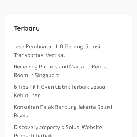
Terbaru
Jasa Pembuatan Lift Barang: Solusi
Transportasi Vertikal
Receiving Parcels and Mail at a Rented
Room in Singapore
6 Tips Pilih Oven Listrik Terbaik Sesuai
Kebutuhan
Konsultan Pajak Bandung Jakarta Solusi
Bisnis
Discoverypropertyid Solusi Website
Properti Terbaik