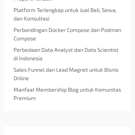
Platform Terlengkap untuk Jual Beli, Sewa,
dan Konsultasi
Perbandingan Docker Compose dan Podman
Compose
Perbedaan Data Analyst dan Data Scientist
di Indonesia
Sales Funnel dan Lead Magnet untuk Bisnis
Online
Manfaat Membership Blog untuk Komunitas
Premium