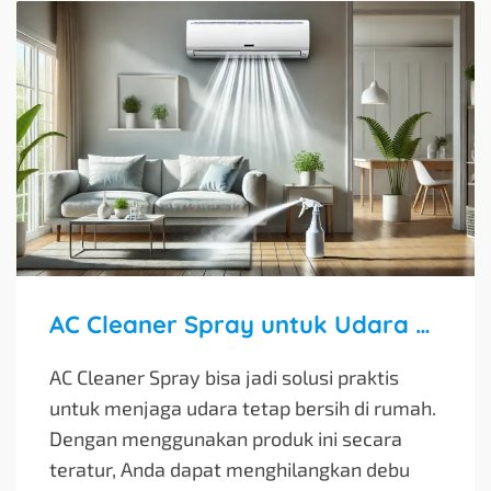
AC Cleaner Spray untuk Udara yang Lebih Bersih
AC Cleaner Spray bisa jadi solusi praktis
untuk menjaga udara tetap bersih di rumah.
Dengan menggunakan produk ini secara
teratur, Anda dapat menghilangkan debu