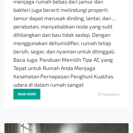
menjaga rumah bebas dari jamur dan
bakteri juga berarti melindungi properti.
Jamur dapat merusak dinding, lantai, dan ...
perabotan, menyebabkan noda yang sulit
dihilangkan dan bau tidak sedap. Dengan
menggunakan dehumidifier, rumah tetap
bersih, segar, dan nyaman untuk ditinggali.
Baca Juga: Panduan Memilih Tipe AC yang
Tepat untuk Rumah Anda Menjaga
Kesehatan Pernapasan Penghuni Kualitas
udara di dalam rumah sangat
READ MORE
Kesehatan