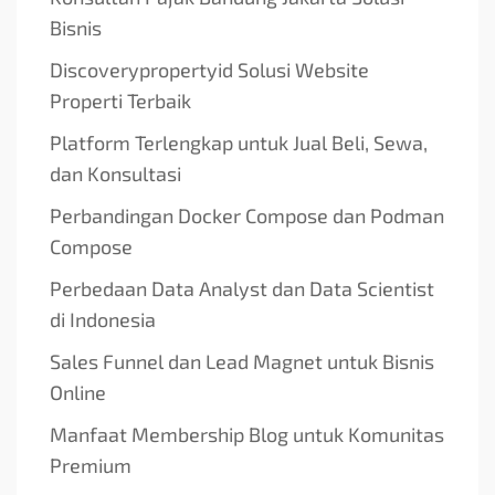
Bisnis
Discoverypropertyid Solusi Website
Properti Terbaik
Platform Terlengkap untuk Jual Beli, Sewa,
dan Konsultasi
Perbandingan Docker Compose dan Podman
Compose
Perbedaan Data Analyst dan Data Scientist
di Indonesia
Sales Funnel dan Lead Magnet untuk Bisnis
Online
Manfaat Membership Blog untuk Komunitas
Premium