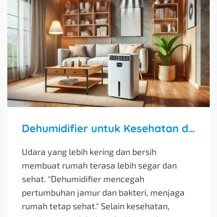
Dehumidifier untuk Kesehatan dan Kenyamanan Rumah
Udara yang lebih kering dan bersih
membuat rumah terasa lebih segar dan
sehat. "Dehumidifier mencegah
pertumbuhan jamur dan bakteri, menjaga
rumah tetap sehat." Selain kesehatan,