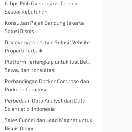
6 Tips Pilih Oven Listrik Terbaik
Sesuai Kebutuhan
Konsultan Pajak Bandung Jakarta
Solusi Bisnis
Discoverypropertyid Solusi Website
Properti Terbaik
Platform Terlengkap untuk Jual Beli,
Sewa, dan Konsultasi
Perbandingan Docker Compose dan
Podman Compose
Perbedaan Data Analyst dan Data
Scientist di Indonesia
Sales Funnel dan Lead Magnet untuk
Bisnis Online