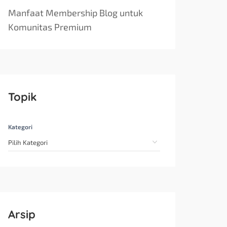
Manfaat Membership Blog untuk
Komunitas Premium
Topik
Kategori
Arsip