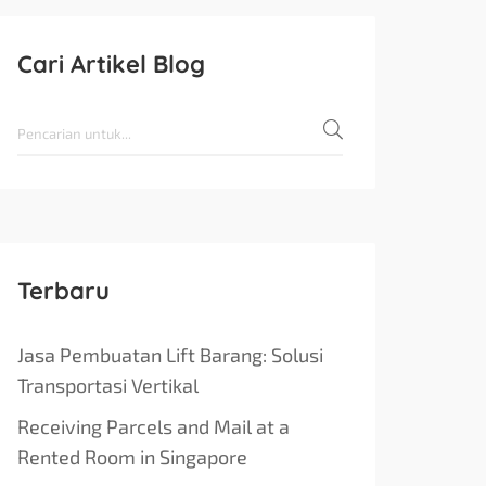
Cari Artikel Blog
Terbaru
Jasa Pembuatan Lift Barang: Solusi
Transportasi Vertikal
Receiving Parcels and Mail at a
Rented Room in Singapore