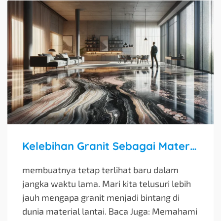
Kelebihan Granit Sebagai Material Lantai
membuatnya tetap terlihat baru dalam
jangka waktu lama. Mari kita telusuri lebih
jauh mengapa granit menjadi bintang di
dunia material lantai. Baca Juga: Memahami