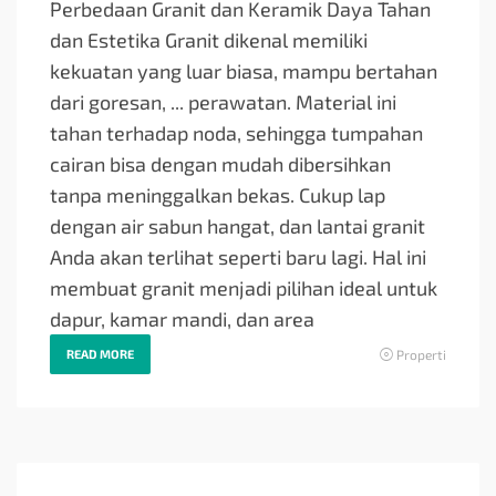
Perbedaan Granit dan Keramik Daya Tahan
dan Estetika Granit dikenal memiliki
kekuatan yang luar biasa, mampu bertahan
dari goresan, ... perawatan. Material ini
tahan terhadap noda, sehingga tumpahan
cairan bisa dengan mudah dibersihkan
tanpa meninggalkan bekas. Cukup lap
dengan air sabun hangat, dan lantai granit
Anda akan terlihat seperti baru lagi. Hal ini
membuat granit menjadi pilihan ideal untuk
dapur, kamar mandi, dan area
READ MORE
Properti