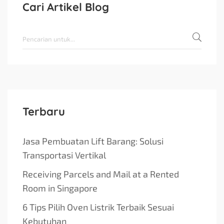
Cari Artikel Blog
Terbaru
Jasa Pembuatan Lift Barang: Solusi
Transportasi Vertikal
Receiving Parcels and Mail at a Rented
Room in Singapore
6 Tips Pilih Oven Listrik Terbaik Sesuai
Kebutuhan