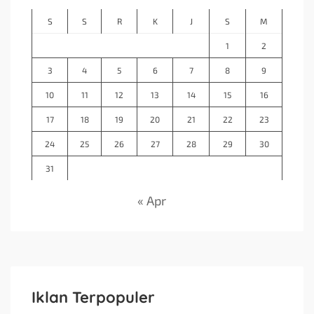
S
S
R
K
J
S
M
1
2
3
4
5
6
7
8
9
10
11
12
13
14
15
16
17
18
19
20
21
22
23
24
25
26
27
28
29
30
31
« Apr
Iklan Terpopuler