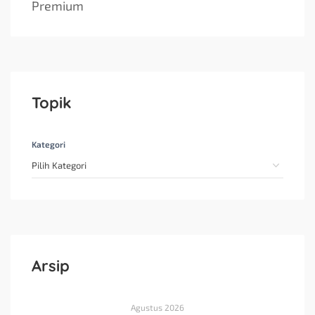
Premium
Topik
Kategori
Arsip
Agustus 2026