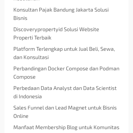
Konsultan Pajak Bandung Jakarta Solusi
Bisnis
Discoverypropertyid Solusi Website
Properti Terbaik
Platform Terlengkap untuk Jual Beli, Sewa,
dan Konsultasi
Perbandingan Docker Compose dan Podman
Compose
Perbedaan Data Analyst dan Data Scientist
di Indonesia
Sales Funnel dan Lead Magnet untuk Bisnis
Online
Manfaat Membership Blog untuk Komunitas