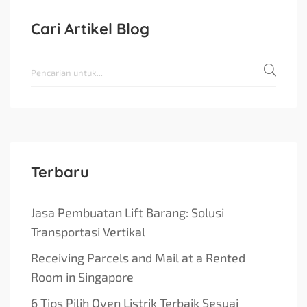
Cari Artikel Blog
Terbaru
Jasa Pembuatan Lift Barang: Solusi
Transportasi Vertikal
Receiving Parcels and Mail at a Rented
Room in Singapore
6 Tips Pilih Oven Listrik Terbaik Sesuai