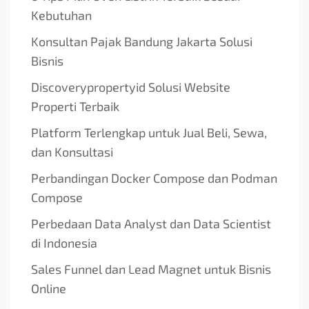
Kebutuhan
Konsultan Pajak Bandung Jakarta Solusi
Bisnis
Discoverypropertyid Solusi Website
Properti Terbaik
Platform Terlengkap untuk Jual Beli, Sewa,
dan Konsultasi
Perbandingan Docker Compose dan Podman
Compose
Perbedaan Data Analyst dan Data Scientist
di Indonesia
Sales Funnel dan Lead Magnet untuk Bisnis
Online