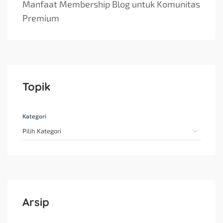
Manfaat Membership Blog untuk Komunitas
Premium
Topik
Kategori
Arsip