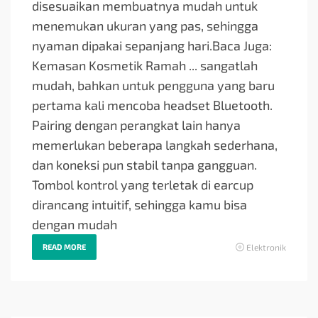
disesuaikan membuatnya mudah untuk
menemukan ukuran yang pas, sehingga
nyaman dipakai sepanjang hari.Baca Juga:
Kemasan Kosmetik Ramah ... sangatlah
mudah, bahkan untuk pengguna yang baru
pertama kali mencoba headset Bluetooth.
Pairing dengan perangkat lain hanya
memerlukan beberapa langkah sederhana,
dan koneksi pun stabil tanpa gangguan.
Tombol kontrol yang terletak di earcup
dirancang intuitif, sehingga kamu bisa
dengan mudah
READ MORE
Elektronik