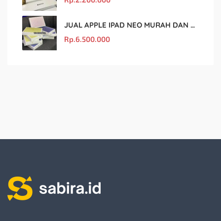
JUAL APPLE IPAD NEO MURAH DAN ORIGINAL
Rp.
6.500.000