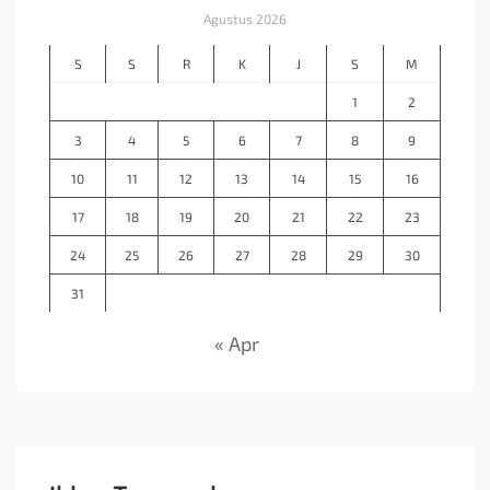
Agustus 2026
S
S
R
K
J
S
M
1
2
3
4
5
6
7
8
9
10
11
12
13
14
15
16
17
18
19
20
21
22
23
24
25
26
27
28
29
30
31
« Apr