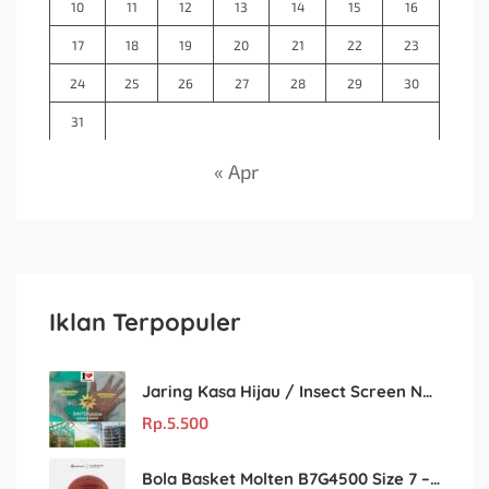
10
11
12
13
14
15
16
17
18
19
20
21
22
23
24
25
26
27
28
29
30
31
« Apr
Iklan Terpopuler
Jaring Kasa Hijau / Insect Screen Net – Kualitas Terjamin & Harga Eceran Terjangkau
Rp.
5.500
Bola Basket Molten B7G4500 Size 7 – Resmi FIBA & IBL