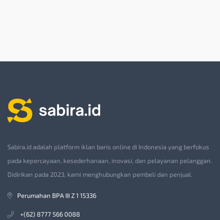
Sabira.id adalah platform iklan baris online di Indonesia yang berfokus
pada kepercayaan, kesederhanaan, inovasi, dan pelayanan pelanggan.
Didirikan pada 2023, kami menghubungkan pembeli dan penjual.
Perumahan BPA III Z 1 15336
+(62) 8777 566 0088