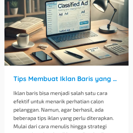
Tips Membuat Iklan Baris yang Menarik Perhatian
Iklan baris bisa menjadi salah satu cara
efektif untuk menarik perhatian calon
pelanggan. Namun, agar berhasil, ada
beberapa tips iklan yang perlu diterapkan.
Mulai dari cara menulis hingga strategi