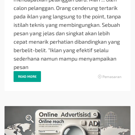
calon pelanggan. Orang cenderung tertarik
pada iklan yang langsung to the point, tanpa
istilah teknis yang membingungkan. Sebuah
pesan yang jelas dan singkat akan lebih
cepat menarik perhatian dibandingkan yang
berbelit-belit. "Iklan yang efektif selalu
sederhana namun mampu menyampaikan
pesan
READ MORE
Pemasaran