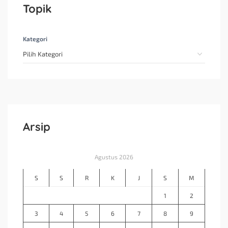
Topik
Kategori
Arsip
Agustus 2026
S
S
R
K
J
S
M
1
2
3
4
5
6
7
8
9