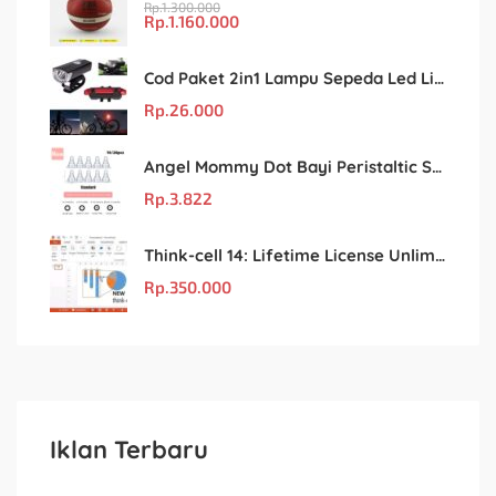
Rp.
1.300.000
Rp.
1.160.000
Cod Paket 2in1 Lampu Sepeda Led Light Depan Dan Belakang Rechargeable
Rp.
26.000
Angel Mommy Dot Bayi Peristaltic S/M/L/X-Cut / Puting Lebar Buram 10pcs
Rp.
3.822
Think-cell 14: Lifetime License Unlimited User untuk PowerPoint & Excel
Rp.
350.000
Iklan Terbaru