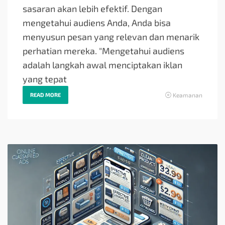
sasaran akan lebih efektif. Dengan
mengetahui audiens Anda, Anda bisa
menyusun pesan yang relevan dan menarik
perhatian mereka. "Mengetahui audiens
adalah langkah awal menciptakan iklan
yang tepat
READ MORE
Keamanan