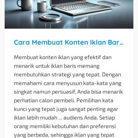
Cara Membuat Konten Iklan Baris yang Efektif dan Menarik
Membuat konten iklan yang efektif dan
menarik untuk iklan baris memang
membutuhkan strategi yang tepat. Dengan
memahami cara menyusun kata-kata yang
singkat namun persuasif, Anda bisa menarik
perhatian calon pembeli. Pemilihan kata
kunci yang tepat juga sangat penting agar
iklan lebih mudah ... audiens Anda. Setiap
orang memiliki kebutuhan dan preferensi
yang berbeda, sehingga iklan yang tepat