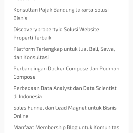
Konsultan Pajak Bandung Jakarta Solusi
Bisnis
Discoverypropertyid Solusi Website
Properti Terbaik
Platform Terlengkap untuk Jual Beli, Sewa,
dan Konsultasi
Perbandingan Docker Compose dan Podman
Compose
Perbedaan Data Analyst dan Data Scientist
di Indonesia
Sales Funnel dan Lead Magnet untuk Bisnis
Online
Manfaat Membership Blog untuk Komunitas