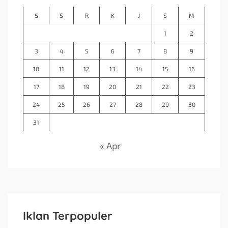
S
S
R
K
J
S
M
1
2
3
4
5
6
7
8
9
10
11
12
13
14
15
16
17
18
19
20
21
22
23
24
25
26
27
28
29
30
31
« Apr
Iklan Terpopuler