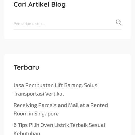
Cari Artikel Blog
Terbaru
Jasa Pembuatan Lift Barang: Solusi
Transportasi Vertikal
Receiving Parcels and Mail at a Rented
Room in Singapore
6 Tips Pilih Oven Listrik Terbaik Sesuai
Kebutuhan