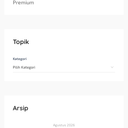
Premium
Topik
Kategori
Arsip
Agustus 2026