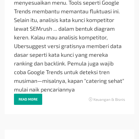
menyesuaikan menu. Tools seperti Google
Trends membantu memantau fluktuasi ini.
Selain itu, analisis kata kunci kompetitor
lewat SEMrush ... dalam bentuk diagram
keren. Kalau mau analisis kompetitor,
Ubersuggest versi gratisnya memberi data
dasar seperti kata kunci yang mereka
ranking dan backlink. Pemula juga wajib
coba Google Trends untuk deteksi tren
musiman—misalnya, kapan "catering sehat"
mulai naik pencariannya
READ MORE
Keuangan & Bisnis