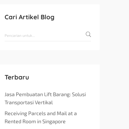
Cari Artikel Blog
Terbaru
Jasa Pembuatan Lift Barang: Solusi
Transportasi Vertikal
Receiving Parcels and Mail at a
Rented Room in Singapore