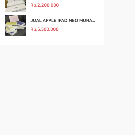
Rp.
2.200.000
JUAL APPLE IPAD NEO MURAH DAN ORIGINAL
Rp.
6.500.000