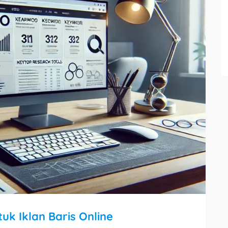
uk Iklan Baris Online