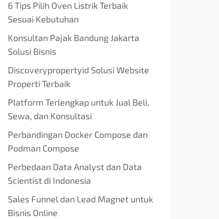
6 Tips Pilih Oven Listrik Terbaik
Sesuai Kebutuhan
Konsultan Pajak Bandung Jakarta
Solusi Bisnis
Discoverypropertyid Solusi Website
Properti Terbaik
Platform Terlengkap untuk Jual Beli,
Sewa, dan Konsultasi
Perbandingan Docker Compose dan
Podman Compose
Perbedaan Data Analyst dan Data
Scientist di Indonesia
Sales Funnel dan Lead Magnet untuk
Bisnis Online