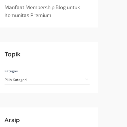
Manfaat Membership Blog untuk
Komunitas Premium
Topik
Kategori
Arsip