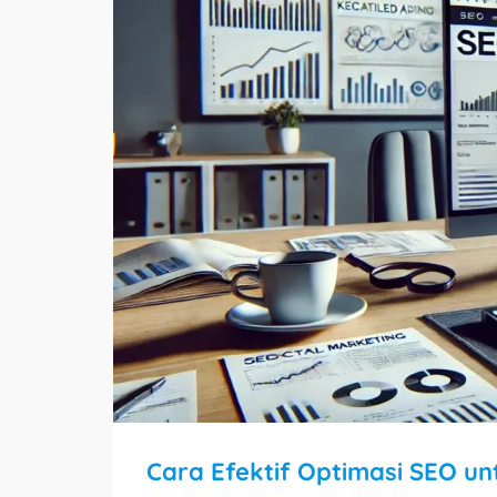
Cara Efektif Optimasi SEO unt