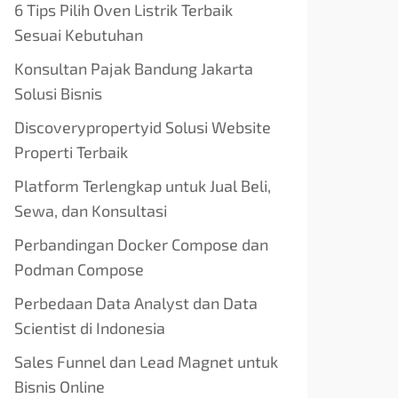
6 Tips Pilih Oven Listrik Terbaik
Sesuai Kebutuhan
Konsultan Pajak Bandung Jakarta
Solusi Bisnis
Discoverypropertyid Solusi Website
Properti Terbaik
Platform Terlengkap untuk Jual Beli,
Sewa, dan Konsultasi
Perbandingan Docker Compose dan
Podman Compose
Perbedaan Data Analyst dan Data
Scientist di Indonesia
Sales Funnel dan Lead Magnet untuk
Bisnis Online