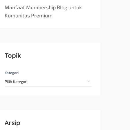
Manfaat Membership Blog untuk
Komunitas Premium
Topik
Kategori
Arsip