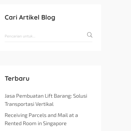
Cari Artikel Blog
Terbaru
Jasa Pembuatan Lift Barang: Solusi
Transportasi Vertikal
Receiving Parcels and Mail at a
Rented Room in Singapore