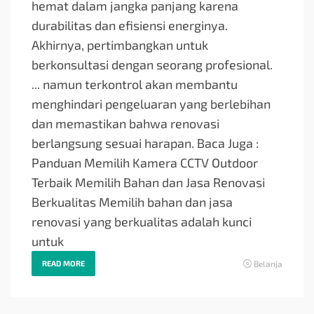
hemat dalam jangka panjang karena
durabilitas dan efisiensi energinya.
Akhirnya, pertimbangkan untuk
berkonsultasi dengan seorang profesional.
... namun terkontrol akan membantu
menghindari pengeluaran yang berlebihan
dan memastikan bahwa renovasi
berlangsung sesuai harapan. Baca Juga :
Panduan Memilih Kamera CCTV Outdoor
Terbaik Memilih Bahan dan Jasa Renovasi
Berkualitas Memilih bahan dan jasa
renovasi yang berkualitas adalah kunci
untuk
READ MORE
Belanja