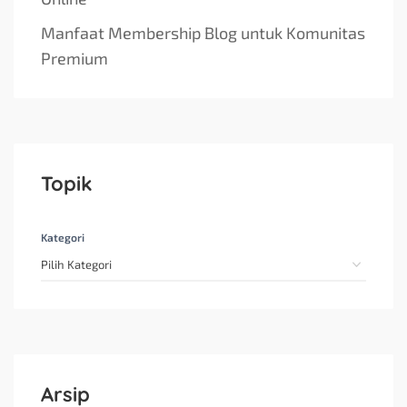
Manfaat Membership Blog untuk Komunitas
Premium
Topik
Kategori
Arsip