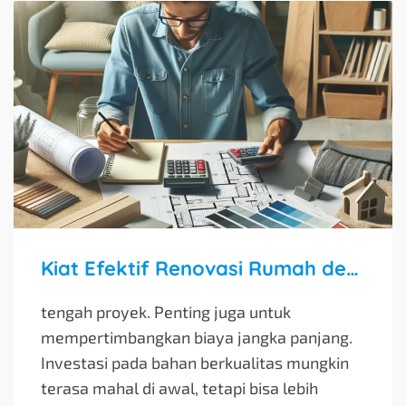
Kiat Efektif Renovasi Rumah dengan Anggaran Terbatas
tengah proyek. Penting juga untuk
mempertimbangkan biaya jangka panjang.
Investasi pada bahan berkualitas mungkin
terasa mahal di awal, tetapi bisa lebih