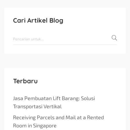
Cari Artikel Blog
Terbaru
Jasa Pembuatan Lift Barang: Solusi
Transportasi Vertikal
Receiving Parcels and Mail at a Rented
Room in Singapore