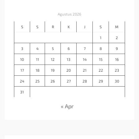
Agustus 2026
S
S
R
K
J
S
M
1
2
3
4
5
6
7
8
9
10
11
12
13
14
15
16
17
18
19
20
21
22
23
24
25
26
27
28
29
30
31
« Apr