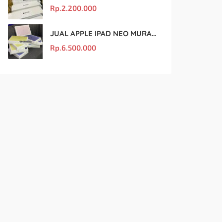
Rp.
2.200.000
JUAL APPLE IPAD NEO MURAH DAN ORIGINAL
Rp.
6.500.000