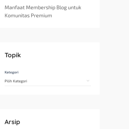
Manfaat Membership Blog untuk
Komunitas Premium
Topik
Kategori
Arsip