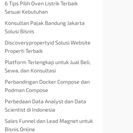
6 Tips Pilih Oven Listrik Terbaik
Sesuai Kebutuhan
Konsultan Pajak Bandung Jakarta
Solusi Bisnis
Discoverypropertyid Solusi Website
Properti Terbaik
Platform Terlengkap untuk Jual Beli,
Sewa, dan Konsultasi
Perbandingan Docker Compose dan
Podman Compose
Perbedaan Data Analyst dan Data
Scientist di Indonesia
Sales Funnel dan Lead Magnet untuk
Bisnis Online