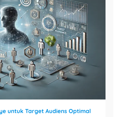
e untuk Target Audiens Optimal