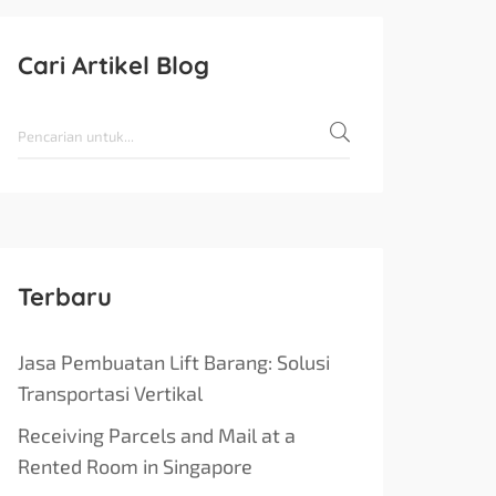
Cari Artikel Blog
Terbaru
Jasa Pembuatan Lift Barang: Solusi
Transportasi Vertikal
Receiving Parcels and Mail at a
Rented Room in Singapore