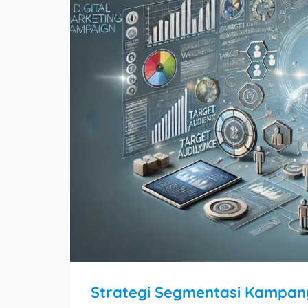
Strategi Segmentasi Kampany