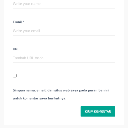
Email *
URL
Simpan nama, email, dan situs web saya pada peramban ini
untuk komentar saya berikutnya.