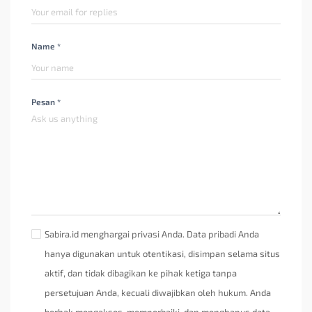
Name *
Pesan *
Sabira.id menghargai privasi Anda. Data pribadi Anda
hanya digunakan untuk otentikasi, disimpan selama situs
aktif, dan tidak dibagikan ke pihak ketiga tanpa
persetujuan Anda, kecuali diwajibkan oleh hukum. Anda