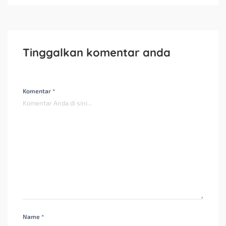
Tinggalkan komentar anda
Komentar *
Name *