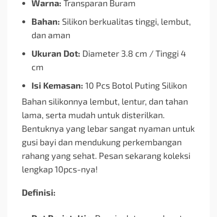
Warna:
Transparan Buram
Bahan:
Silikon berkualitas tinggi, lembut,
dan aman
Ukuran Dot:
Diameter 3.8 cm / Tinggi 4
cm
Isi Kemasan:
10 Pcs Botol Puting Silikon
Bahan silikonnya lembut, lentur, dan tahan
lama, serta mudah untuk disterilkan.
Bentuknya yang lebar sangat nyaman untuk
gusi bayi dan mendukung perkembangan
rahang yang sehat. Pesan sekarang koleksi
lengkap 10pcs-nya!
Definisi: