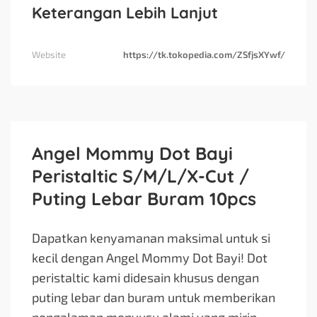
Keterangan Lebih Lanjut
Website
https://tk.tokopedia.com/ZSfjsXYwf/
Angel Mommy Dot Bayi
Peristaltic S/M/L/X-Cut /
Puting Lebar Buram 10pcs
Dapatkan kenyamanan maksimal untuk si
kecil dengan Angel Mommy Dot Bayi! Dot
peristaltic kami didesain khusus dengan
puting lebar dan buram untuk memberikan