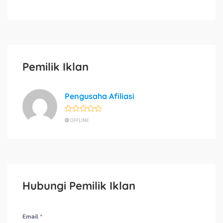
Pemilik Iklan
Pengusaha Afiliasi
OFFLINE
Hubungi Pemilik Iklan
Email *