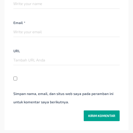
Email *
URL
Simpan nama, email, dan situs web saya pada peramban ini
untuk komentar saya berikutnya.