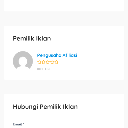
Pemilik Iklan
Pengusaha Afiliasi
OFFLINE
Hubungi Pemilik Iklan
Email *