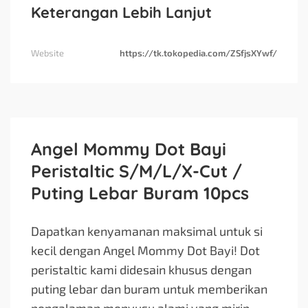
Keterangan Lebih Lanjut
Website
https://tk.tokopedia.com/ZSfjsXYwf/
Angel Mommy Dot Bayi
Peristaltic S/M/L/X-Cut /
Puting Lebar Buram 10pcs
Dapatkan kenyamanan maksimal untuk si
kecil dengan Angel Mommy Dot Bayi! Dot
peristaltic kami didesain khusus dengan
puting lebar dan buram untuk memberikan