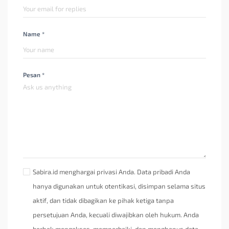
Name *
Pesan *
Sabira.id menghargai privasi Anda. Data pribadi Anda
hanya digunakan untuk otentikasi, disimpan selama situs
aktif, dan tidak dibagikan ke pihak ketiga tanpa
persetujuan Anda, kecuali diwajibkan oleh hukum. Anda