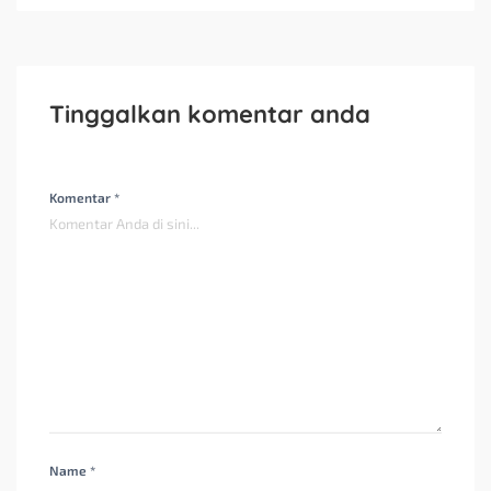
Tinggalkan komentar anda
Komentar *
Name *