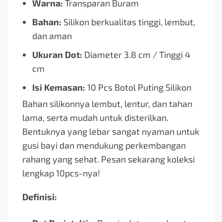
Warna:
Transparan Buram
Bahan:
Silikon berkualitas tinggi, lembut,
dan aman
Ukuran Dot:
Diameter 3.8 cm / Tinggi 4
cm
Isi Kemasan:
10 Pcs Botol Puting Silikon
Bahan silikonnya lembut, lentur, dan tahan
lama, serta mudah untuk disterilkan.
Bentuknya yang lebar sangat nyaman untuk
gusi bayi dan mendukung perkembangan
rahang yang sehat. Pesan sekarang koleksi
lengkap 10pcs-nya!
Definisi: