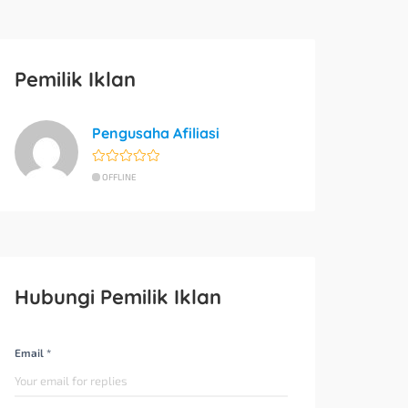
Pemilik Iklan
Pengusaha Afiliasi
OFFLINE
Hubungi Pemilik Iklan
Email *