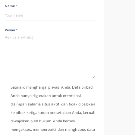
Name *
Pesan *
Sabira.id menghargai privasi Anda. Data pribadi
Anda hanya digunakan untuk otentikasi,
disimpan selama situs aktif, dan tidak dibagikan
ke pihak ketiga tanpa persetujuan Anda, kecuali
diwajibkan oleh hukum. Anda berhak
mengakses, memperbaiki, dan menghapus data