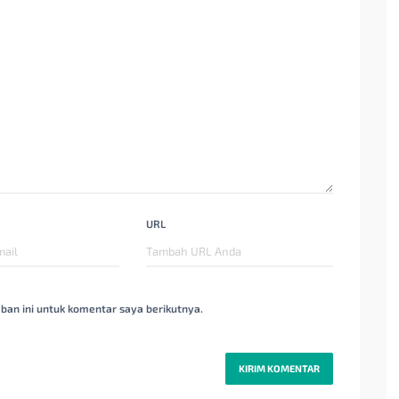
URL
ban ini untuk komentar saya berikutnya.