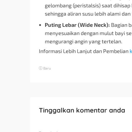
gelombang (peristalsis) saat dihisap
sehingga aliran susu lebih alami dan 
Puting Lebar (Wide Neck):
Bagian b
menyesuaikan dengan mulut bayi se
mengurangi angin yang tertelan.
Informasi Lebih Lanjut dan Pembelian
k
Baru
Tinggalkan komentar anda