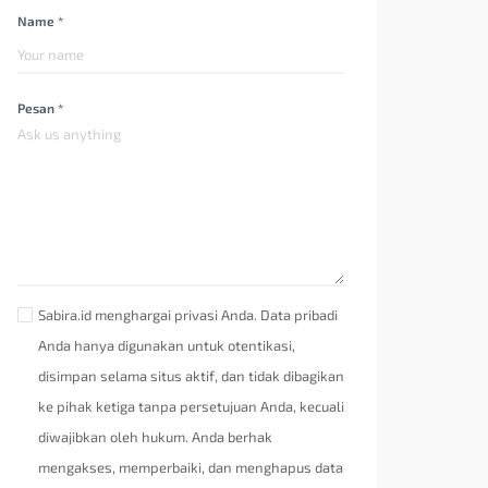
Name *
Pesan *
Sabira.id menghargai privasi Anda. Data pribadi
Anda hanya digunakan untuk otentikasi,
disimpan selama situs aktif, dan tidak dibagikan
ke pihak ketiga tanpa persetujuan Anda, kecuali
diwajibkan oleh hukum. Anda berhak
mengakses, memperbaiki, dan menghapus data