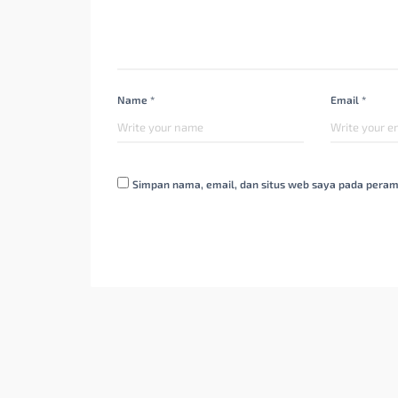
Name *
Email *
Simpan nama, email, dan situs web saya pada peram