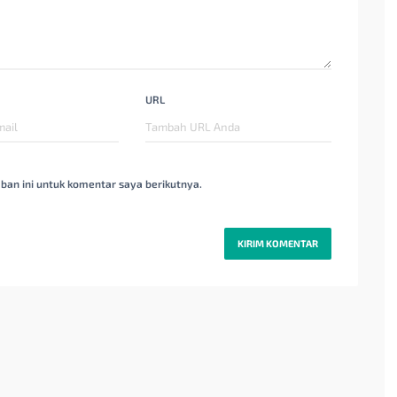
URL
ban ini untuk komentar saya berikutnya.