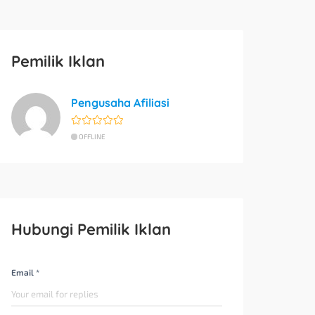
Pemilik Iklan
Pengusaha Afiliasi
OFFLINE
Hubungi Pemilik Iklan
Email *