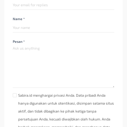
Name *
Pesan *
Sabira.id menghargai privasi Anda. Data pribadi Anda
hanya digunakan untuk otentikasi, disimpan selama situs
aktif, dan tidak dibagikan ke pihak ketiga tanpa
persetujuan Anda, kecuali diwajibkan oleh hukum. Anda