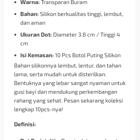
Warna:
Transparan Buram
Bahan:
Silikon berkualitas tinggi, lembut,
dan aman
Ukuran Dot:
Diameter 3.8 cm / Tinggi 4
cm
Isi Kemasan:
10 Pcs Botol Puting Silikon
Bahan silikonnya lembut, lentur, dan tahan
lama, serta mudah untuk disterilkan.
Bentuknya yang lebar sangat nyaman untuk
gusi bayi dan mendukung perkembangan
rahang yang sehat. Pesan sekarang koleksi
lengkap 10pcs-nya!
Definisi: