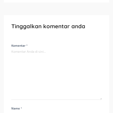
Tinggalkan komentar anda
Komentar *
Name *