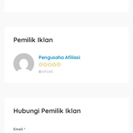
Pemilik Iklan
Pengusaha Afiliasi
OFFLINE
Hubungi Pemilik Iklan
Email *