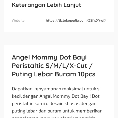
Keterangan Lebih Lanjut
Website
https://tk.tokopedia.com/ZSfjsXYwf/
Angel Mommy Dot Bayi
Peristaltic S/M/L/X-Cut /
Puting Lebar Buram 10pcs
Dapatkan kenyamanan maksimal untuk si
kecil dengan Angel Mommy Dot Bayi! Dot
peristaltic kami didesain khusus dengan
puting lebar dan buram untuk memberikan