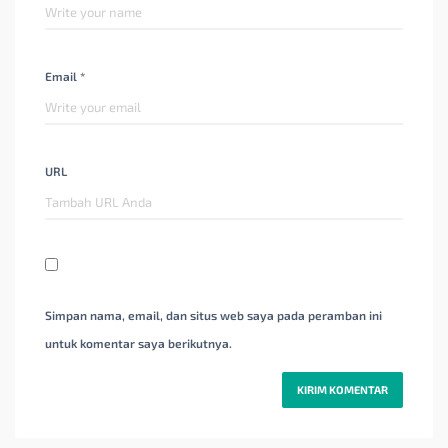
Email *
URL
Simpan nama, email, dan situs web saya pada peramban ini
untuk komentar saya berikutnya.