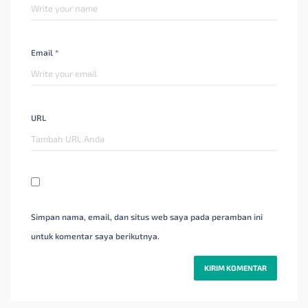
Email *
URL
Simpan nama, email, dan situs web saya pada peramban ini
untuk komentar saya berikutnya.