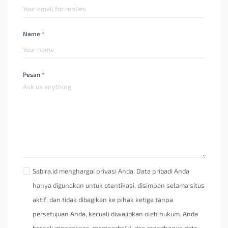
Name *
Pesan *
Sabira.id menghargai privasi Anda. Data pribadi Anda
hanya digunakan untuk otentikasi, disimpan selama situs
aktif, dan tidak dibagikan ke pihak ketiga tanpa
persetujuan Anda, kecuali diwajibkan oleh hukum. Anda