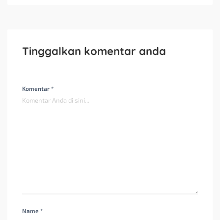
Tinggalkan komentar anda
Komentar *
Name *