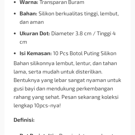
Warna:
Transparan Buram
Bahan:
Silikon berkualitas tinggi, lembut,
dan aman
Ukuran Dot:
Diameter 3.8 cm / Tinggi 4
cm
Isi Kemasan:
10 Pcs Botol Puting Silikon
Bahan silikonnya lembut, lentur, dan tahan
lama, serta mudah untuk disterilkan.
Bentuknya yang lebar sangat nyaman untuk
gusi bayi dan mendukung perkembangan
rahang yang sehat. Pesan sekarang koleksi
lengkap 10pcs-nya!
Definisi: