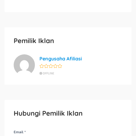
Pemilik Iklan
Pengusaha Afiliasi
OFFLINE
Hubungi Pemilik Iklan
Email *