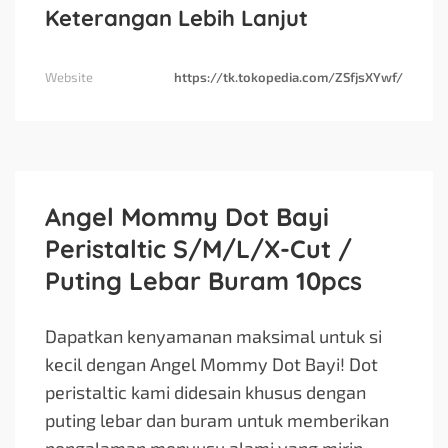
Keterangan Lebih Lanjut
Website
https://tk.tokopedia.com/ZSfjsXYwf/
Angel Mommy Dot Bayi
Peristaltic S/M/L/X-Cut /
Puting Lebar Buram 10pcs
Dapatkan kenyamanan maksimal untuk si
kecil dengan Angel Mommy Dot Bayi! Dot
peristaltic kami didesain khusus dengan
puting lebar dan buram untuk memberikan