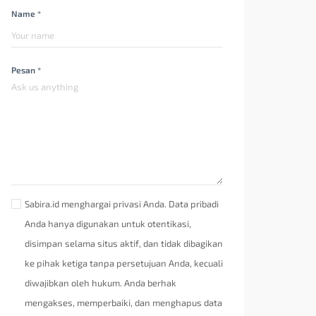
Name *
Pesan *
Sabira.id menghargai privasi Anda. Data pribadi
Anda hanya digunakan untuk otentikasi,
disimpan selama situs aktif, dan tidak dibagikan
ke pihak ketiga tanpa persetujuan Anda, kecuali
diwajibkan oleh hukum. Anda berhak
mengakses, memperbaiki, dan menghapus data