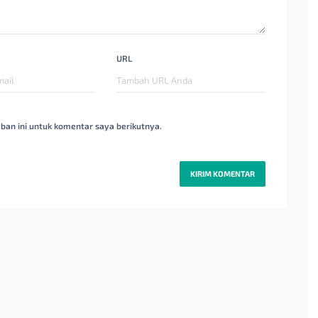
URL
ban ini untuk komentar saya berikutnya.