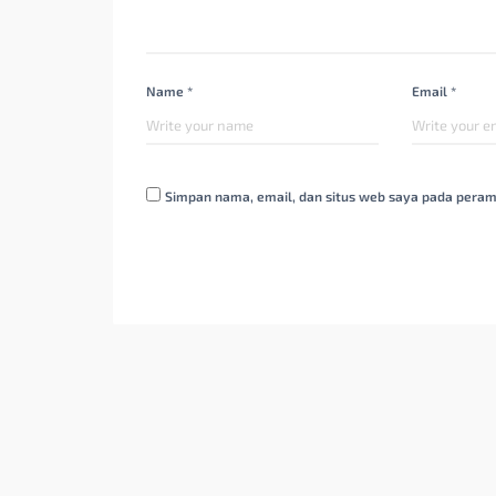
Name *
Email *
Simpan nama, email, dan situs web saya pada peram