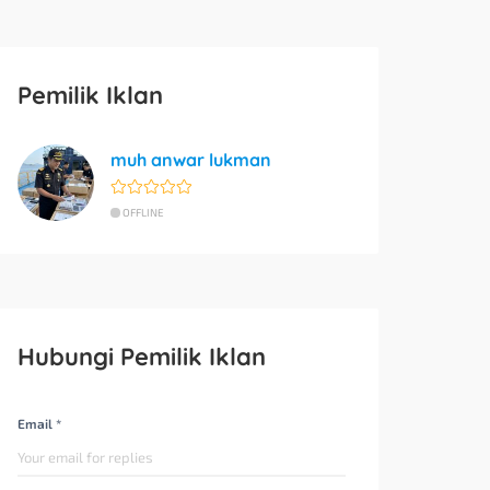
Pemilik Iklan
muh anwar lukman
OFFLINE
Hubungi Pemilik Iklan
Email *