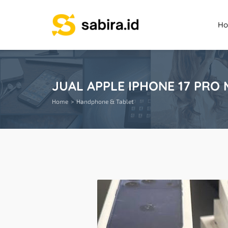
H
JUAL APPLE IPHONE 17 PRO
Home
Handphone & Tablet