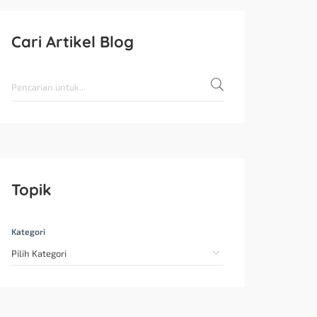
Cari Artikel Blog
Topik
Kategori