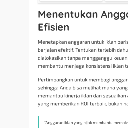
Menentukan Angga
Efisien
Menetapkan anggaran untuk iklan bar
berjalan efektif. Tentukan terlebih da
dialokasikan tanpa mengganggu keuang
membantu menjaga konsistensi iklan t
Pertimbangkan untuk membagi anggara
sehingga Anda bisa melihat mana yang 
memantau kinerja iklan dan sesuaikan 
yang memberikan ROI terbaik, bukan h
“Anggaran iklan yang bijak membantu memaks