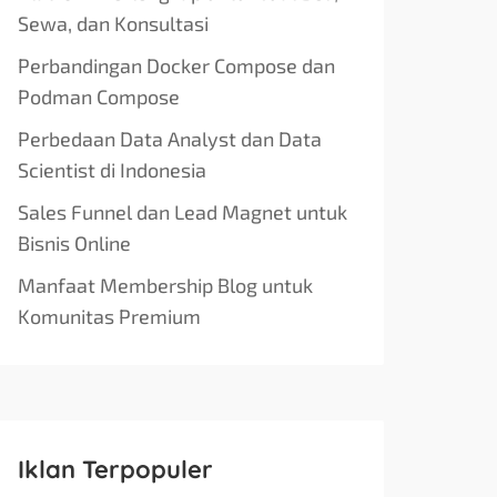
Sewa, dan Konsultasi
Perbandingan Docker Compose dan
Podman Compose
Perbedaan Data Analyst dan Data
Scientist di Indonesia
Sales Funnel dan Lead Magnet untuk
Bisnis Online
Manfaat Membership Blog untuk
Komunitas Premium
Iklan Terpopuler