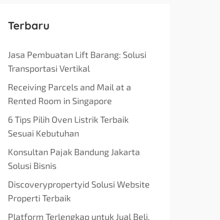
Terbaru
Jasa Pembuatan Lift Barang: Solusi
Transportasi Vertikal
Receiving Parcels and Mail at a
Rented Room in Singapore
6 Tips Pilih Oven Listrik Terbaik
Sesuai Kebutuhan
Konsultan Pajak Bandung Jakarta
Solusi Bisnis
Discoverypropertyid Solusi Website
Properti Terbaik
Platform Terlengkap untuk Jual Beli,