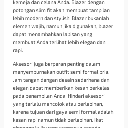
kemeja dan celana Anda. Blazer dengan
potongan slim fit akan membuat tampilan
lebih modern dan stylish. Blazer bukanlah
elemen wajib, namun jika digunakan, blazer
dapat menambahkan lapisan yang
membuat Anda terlihat lebih elegan dan
rapi.
Aksesori juga berperan penting dalam
menyempurnakan outfit semi formal pria.
Jam tangan dengan desain sederhana dan
elegan dapat memberikan kesan berkelas
pada penampilan Anda. Hindari aksesori
yang terlalu mencolok atau berlebihan,
karena tujuan dari gaya semi formal adalah
kesan rapi namun tidak berlebihan. Ikat
pinggang kulit yang warnanya senada