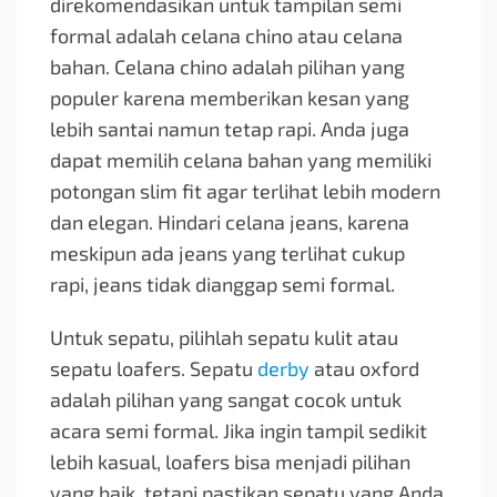
direkomendasikan untuk tampilan semi
formal adalah celana chino atau celana
bahan. Celana chino adalah pilihan yang
populer karena memberikan kesan yang
lebih santai namun tetap rapi. Anda juga
dapat memilih celana bahan yang memiliki
potongan slim fit agar terlihat lebih modern
dan elegan. Hindari celana jeans, karena
meskipun ada jeans yang terlihat cukup
rapi, jeans tidak dianggap semi formal.
Untuk sepatu, pilihlah sepatu kulit atau
sepatu loafers. Sepatu
derby
atau oxford
adalah pilihan yang sangat cocok untuk
acara semi formal. Jika ingin tampil sedikit
lebih kasual, loafers bisa menjadi pilihan
yang baik, tetapi pastikan sepatu yang Anda