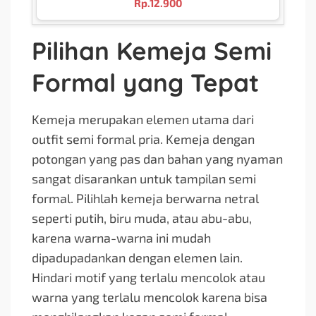
Rp.
12.900
Pilihan Kemeja Semi
Formal yang Tepat
Kemeja merupakan elemen utama dari
outfit semi formal pria. Kemeja dengan
potongan yang pas dan bahan yang nyaman
sangat disarankan untuk tampilan semi
formal. Pilihlah kemeja berwarna netral
seperti putih, biru muda, atau abu-abu,
karena warna-warna ini mudah
dipadupadankan dengan elemen lain.
Hindari motif yang terlalu mencolok atau
warna yang terlalu mencolok karena bisa