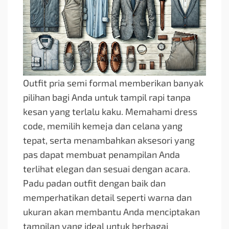
Outfit pria semi formal memberikan banyak
pilihan bagi Anda untuk tampil rapi tanpa
kesan yang terlalu kaku. Memahami dress
code, memilih kemeja dan celana yang
tepat, serta menambahkan aksesori yang
pas dapat membuat penampilan Anda
terlihat elegan dan sesuai dengan acara.
Padu padan outfit dengan baik dan
memperhatikan detail seperti warna dan
ukuran akan membantu Anda menciptakan
tampilan yang ideal untuk berbagai