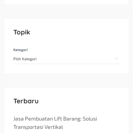
Topik
Kategori
Terbaru
Jasa Pembuatan Lift Barang: Solusi
Transportasi Vertikal