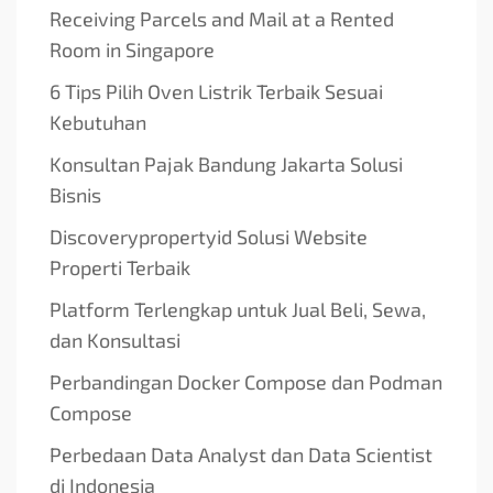
Receiving Parcels and Mail at a Rented
Room in Singapore
6 Tips Pilih Oven Listrik Terbaik Sesuai
Kebutuhan
Konsultan Pajak Bandung Jakarta Solusi
Bisnis
Discoverypropertyid Solusi Website
Properti Terbaik
Platform Terlengkap untuk Jual Beli, Sewa,
dan Konsultasi
Perbandingan Docker Compose dan Podman
Compose
Perbedaan Data Analyst dan Data Scientist
di Indonesia