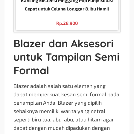
Kancing Ekstensi Pinggang Pop Funy: Solusi
Cepat untuk Celana Longgar & Ibu Hamil
Rp.
28.900
Blazer dan Aksesori
untuk Tampilan Semi
Formal
Blazer adalah salah satu elemen yang
dapat memperkuat kesan semi formal pada
penampilan Anda. Blazer yang dipilih
sebaiknya memiliki warna yang netral
seperti biru tua, abu-abu, atau hitam agar
dapat dengan mudah dipadukan dengan