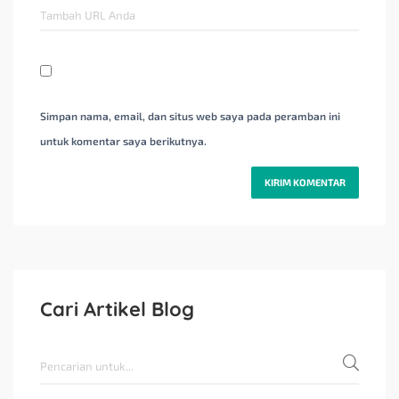
Simpan nama, email, dan situs web saya pada peramban ini
untuk komentar saya berikutnya.
Cari Artikel Blog