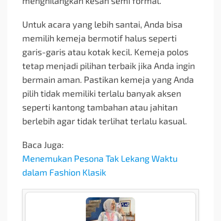
menghilangkan kesan semi formal.
Untuk acara yang lebih santai, Anda bisa
memilih kemeja bermotif halus seperti
garis-garis atau kotak kecil. Kemeja polos
tetap menjadi pilihan terbaik jika Anda ingin
bermain aman. Pastikan kemeja yang Anda
pilih tidak memiliki terlalu banyak aksen
seperti kantong tambahan atau jahitan
berlebih agar tidak terlihat terlalu kasual.
Baca Juga:
Menemukan Pesona Tak Lekang Waktu
dalam Fashion Klasik