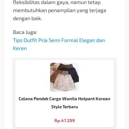
fleksibilitas dalam gaya, namun tetap
membutuhkan penampilan yang terjaga
dengan baik.
Baca Juga:
Tips Outfit Pria Semi Formal Elegan dan
Keren
Celana Pendek Cargo Wanita Hotpant Korean
Style Terbaru
Rp.
47.299