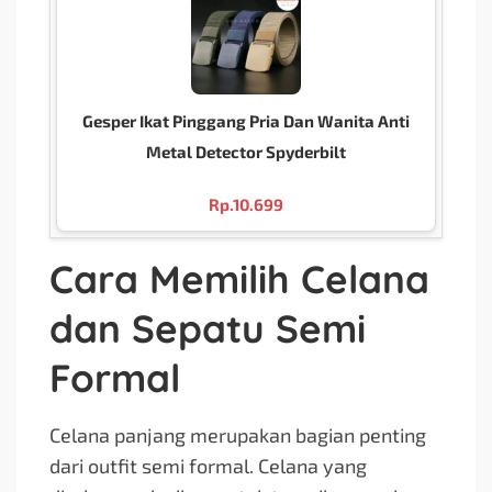
Gesper Ikat Pinggang Pria Dan Wanita Anti
Metal Detector Spyderbilt
Rp.
10.699
Cara Memilih Celana
dan Sepatu Semi
Formal
Celana panjang merupakan bagian penting
dari outfit semi formal. Celana yang