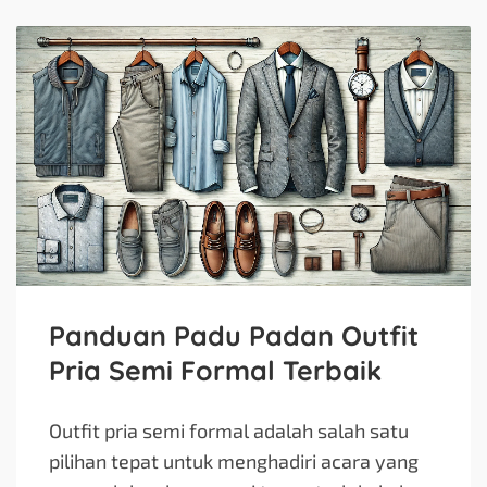
Panduan Padu Padan Outfit
Pria Semi Formal Terbaik
Outfit pria semi formal adalah salah satu
pilihan tepat untuk menghadiri acara yang