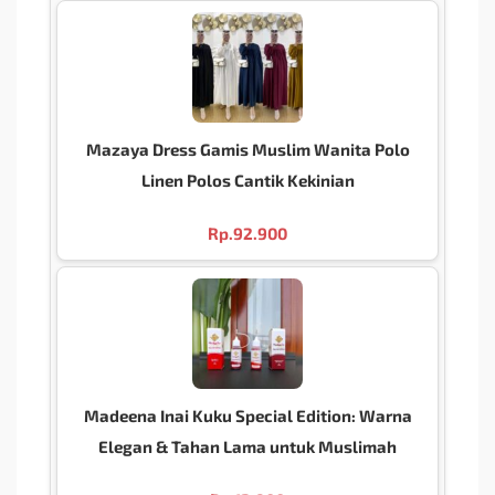
Mazaya Dress Gamis Muslim Wanita Polo
Linen Polos Cantik Kekinian
Rp.
92.900
Madeena Inai Kuku Special Edition: Warna
Elegan & Tahan Lama untuk Muslimah