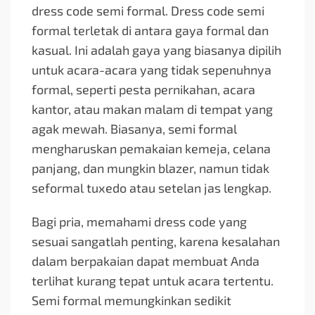
dress code semi formal. Dress code semi
formal terletak di antara gaya formal dan
kasual. Ini adalah gaya yang biasanya dipilih
untuk acara-acara yang tidak sepenuhnya
formal, seperti pesta pernikahan, acara
kantor, atau makan malam di tempat yang
agak mewah. Biasanya, semi formal
mengharuskan pemakaian kemeja, celana
panjang, dan mungkin blazer, namun tidak
seformal tuxedo atau setelan jas lengkap.
Bagi pria, memahami dress code yang
sesuai sangatlah penting, karena kesalahan
dalam berpakaian dapat membuat Anda
terlihat kurang tepat untuk acara tertentu.
Semi formal memungkinkan sedikit