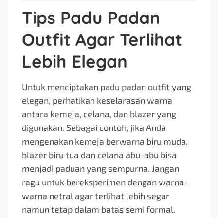
Tips Padu Padan
Outfit Agar Terlihat
Lebih Elegan
Untuk menciptakan padu padan outfit yang
elegan, perhatikan keselarasan warna
antara kemeja, celana, dan blazer yang
digunakan. Sebagai contoh, jika Anda
mengenakan kemeja berwarna biru muda,
blazer biru tua dan celana abu-abu bisa
menjadi paduan yang sempurna. Jangan
ragu untuk bereksperimen dengan warna-
warna netral agar terlihat lebih segar
namun tetap dalam batas semi formal.