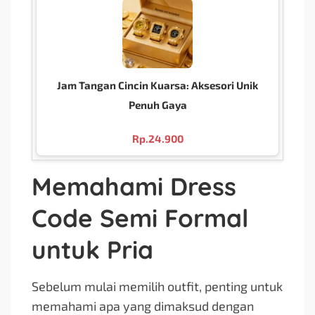
Jam Tangan Cincin Kuarsa: Aksesori Unik
Penuh Gaya
Rp.
24.900
Memahami Dress
Code Semi Formal
untuk Pria
Sebelum mulai memilih outfit, penting untuk
memahami apa yang dimaksud dengan