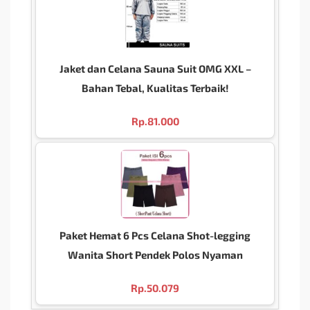
Jaket dan Celana Sauna Suit OMG XXL –
Bahan Tebal, Kualitas Terbaik!
Rp.
81.000
Paket Hemat 6 Pcs Celana Shot-legging
Wanita Short Pendek Polos Nyaman
Rp.
50.079