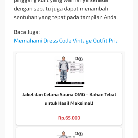
dengan sepatu juga dapat menambah
sentuhan yang tepat pada tampilan Anda.
Baca Juga:
Memahami Dress Code Vintage Outfit Pria
Jaket dan Celana Sauna OMG – Bahan Tebal
untuk Hasil Maksimal!
Rp.
65.000