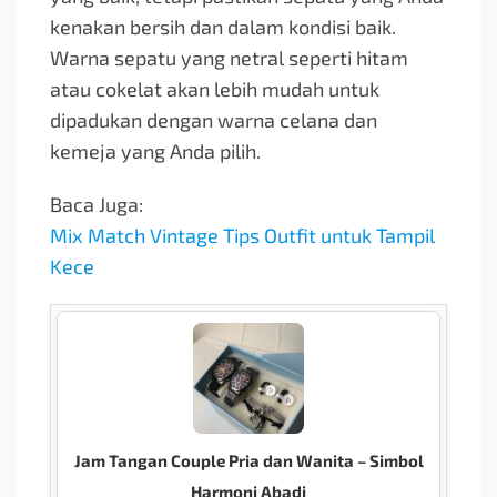
kenakan bersih dan dalam kondisi baik.
Warna sepatu yang netral seperti hitam
atau cokelat akan lebih mudah untuk
dipadukan dengan warna celana dan
kemeja yang Anda pilih.
Baca Juga:
Mix Match Vintage Tips Outfit untuk Tampil
Kece
Jam Tangan Couple Pria dan Wanita – Simbol
Harmoni Abadi