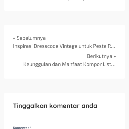
« Sebelumnya
Inspirasi Dresscode Vintage untuk Pesta Retro Klasik
Berikutnya »
Keunggulan dan Manfaat Kompor Listrik untuk Rumah
Tinggalkan komentar anda
Komentar *