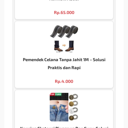
Rp.
65.000
Pemendek Celana Tanpa Jahit 1M – Solusi
Praktis dan Rapi
Rp.
4.000