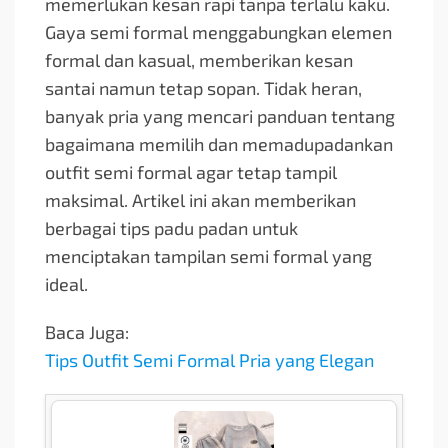
memerlukan kesan rapi tanpa terlalu kaku.
Gaya semi formal menggabungkan elemen
formal dan kasual, memberikan kesan
santai namun tetap sopan. Tidak heran,
banyak pria yang mencari panduan tentang
bagaimana memilih dan memadupadankan
outfit semi formal agar tetap tampil
maksimal. Artikel ini akan memberikan
berbagai tips padu padan untuk
menciptakan tampilan semi formal yang
ideal.
Baca Juga:
Tips Outfit Semi Formal Pria yang Elegan