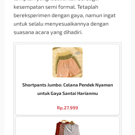
kesempatan semi formal. Tetaplah
bereksperimen dengan gaya, namun ingat
untuk selalu menyesuaikannya dengan
suasana acara yang dihadiri.
Shortpants Jumbo: Celana Pendek Nyaman
untuk Gaya Santai Harianmu
Rp.
27.999