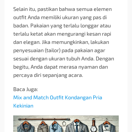
Selain itu, pastikan bahwa semua elemen
outfit Anda memiliki ukuran yang pas di
badan. Pakaian yang terlalu longgar atau
terlalu ketat akan mengurangi kesan rapi
dan elegan. Jika memungkinkan, lakukan
penyesuaian (tailor) pada pakaian agar
sesuai dengan ukuran tubuh Anda. Dengan
begitu, Anda dapat merasa nyaman dan
percaya diri sepanjang acara.
Baca Juga:
Mix and Match Outfit Kondangan Pria
Kekinian