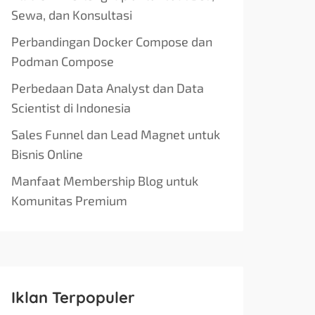
Sewa, dan Konsultasi
Perbandingan Docker Compose dan
Podman Compose
Perbedaan Data Analyst dan Data
Scientist di Indonesia
Sales Funnel dan Lead Magnet untuk
Bisnis Online
Manfaat Membership Blog untuk
Komunitas Premium
Iklan Terpopuler