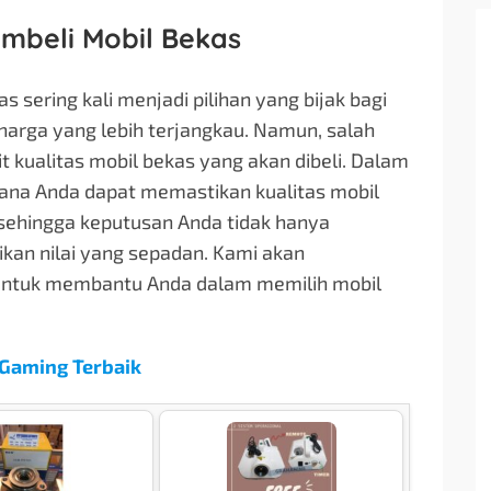
embeli Mobil Bekas
sering kali menjadi pilihan yang bijak bagi
harga yang lebih terjangkau. Namun, salah
 kualitas mobil bekas yang akan dibeli. Dalam
mana Anda dapat memastikan kualitas mobil
sehingga keputusan Anda tidak hanya
kan nilai yang sepadan. Kami akan
f untuk membantu Anda dalam memilih mobil
Gaming Terbaik