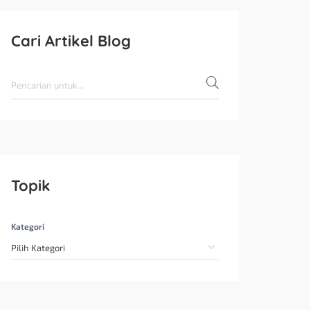
Cari Artikel Blog
Topik
Kategori