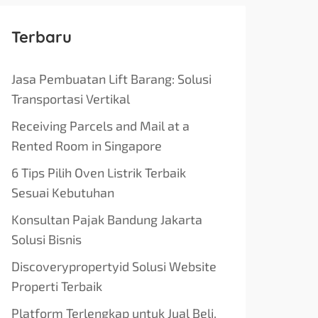
Terbaru
Jasa Pembuatan Lift Barang: Solusi
Transportasi Vertikal
Receiving Parcels and Mail at a
Rented Room in Singapore
6 Tips Pilih Oven Listrik Terbaik
Sesuai Kebutuhan
Konsultan Pajak Bandung Jakarta
Solusi Bisnis
Discoverypropertyid Solusi Website
Properti Terbaik
Platform Terlengkap untuk Jual Beli,