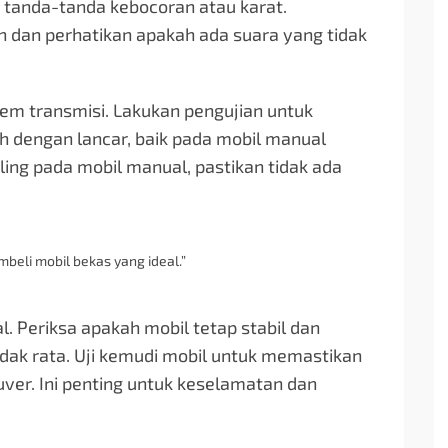
ari tanda-tanda kebocoran atau karat.
 dan perhatikan apakah ada suara yang tidak
tem transmisi. Lakukan pengujian untuk
 dengan lancar, baik pada mobil manual
ling pada mobil manual, pastikan tidak ada
beli mobil bekas yang ideal.”
l. Periksa apakah mobil tetap stabil dan
idak rata. Uji kemudi mobil untuk memastikan
uver. Ini penting untuk keselamatan dan