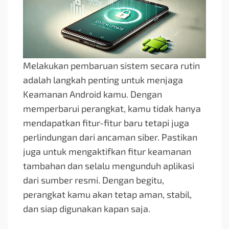
Melakukan pembaruan sistem secara rutin
adalah langkah penting untuk menjaga
Keamanan Android kamu. Dengan
memperbarui perangkat, kamu tidak hanya
mendapatkan fitur-fitur baru tetapi juga
perlindungan dari ancaman siber. Pastikan
juga untuk mengaktifkan fitur keamanan
tambahan dan selalu mengunduh aplikasi
dari sumber resmi. Dengan begitu,
perangkat kamu akan tetap aman, stabil,
dan siap digunakan kapan saja.