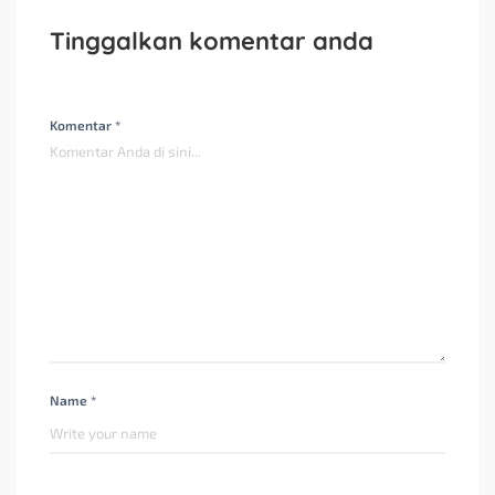
Tinggalkan komentar anda
Komentar *
Name *