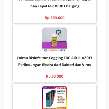
Play Lapel Mic With Charging
Rp.
289.000
Cairan Disinfektan Fogging FOG AIR 1L u2013
Perlindungan Ekstra dari Bakteri dan Virus
Rp.
50.000