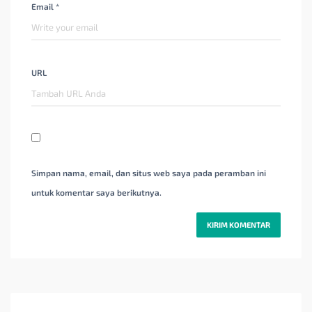
Email *
URL
Simpan nama, email, dan situs web saya pada peramban ini
untuk komentar saya berikutnya.