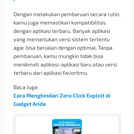
Dengan melakukan pembaruan secara rutin,
kamu juga memastikan kompatibilitas
dengan aplikasi terbaru. Banyak aplikasi
yang memerlukan versi sistem tertentu
agar bisa berjalan dengan optimal. Tanpa
pembaruan, kamu mungkin tidak bisa
menikmati aplikasi-aplikasi baru atau versi
terbaru dari aplikasi favoritmu.
Baca Juga:
Cara Menghindari Zero Click Exploit di
Gadget Anda