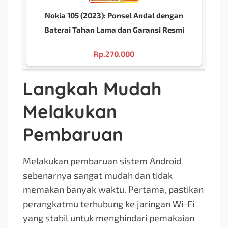
Nokia 105 (2023): Ponsel Andal dengan
Baterai Tahan Lama dan Garansi Resmi
Rp.
270.000
Langkah Mudah
Melakukan
Pembaruan
Melakukan pembaruan sistem Android
sebenarnya sangat mudah dan tidak
memakan banyak waktu. Pertama, pastikan
perangkatmu terhubung ke jaringan Wi-Fi
yang stabil untuk menghindari pemakaian