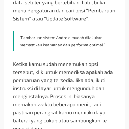
data seluler yang berlebihan. Lalu, buka
menu Pengaturan dan cari opsi “Pembaruan
Sistem” atau “Update Software”.
“Pembaruan sistem Android mudah dilakukan,
memastikan keamanan dan performa optimal.”
Ketika kamu sudah menemukan opsi
tersebut, klik untuk memeriksa apakah ada
pembaruan yang tersedia. Jika ada, ikuti
instruksi di layar untuk mengunduh dan
menginstalnya. Proses ini biasanya
memakan waktu beberapa menit, jadi
pastikan perangkat kamu memiliki daya
baterai yang cukup atau sambungkan ke
pengisi daya.