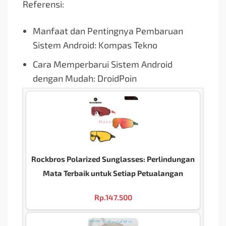
Referensi:
Manfaat dan Pentingnya Pembaruan
Sistem Android: Kompas Tekno
Cara Memperbarui Sistem Android
dengan Mudah: DroidPoin
Rockbros Polarized Sunglasses: Perlindungan
Mata Terbaik untuk Setiap Petualangan
Rp.
147.500