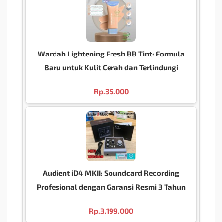
Wardah Lightening Fresh BB Tint: Formula
Baru untuk Kulit Cerah dan Terlindungi
Rp.
35.000
Audient iD4 MKII: Soundcard Recording
Profesional dengan Garansi Resmi 3 Tahun
Rp.
3.199.000