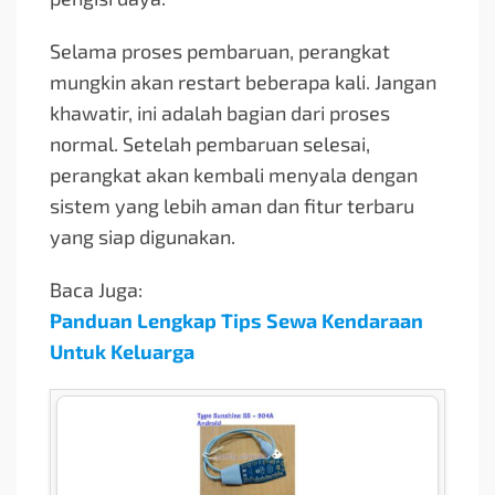
Selama proses pembaruan, perangkat
mungkin akan restart beberapa kali. Jangan
khawatir, ini adalah bagian dari proses
normal. Setelah pembaruan selesai,
perangkat akan kembali menyala dengan
sistem yang lebih aman dan fitur terbaru
yang siap digunakan.
Baca Juga:
Panduan Lengkap Tips Sewa Kendaraan
Untuk Keluarga