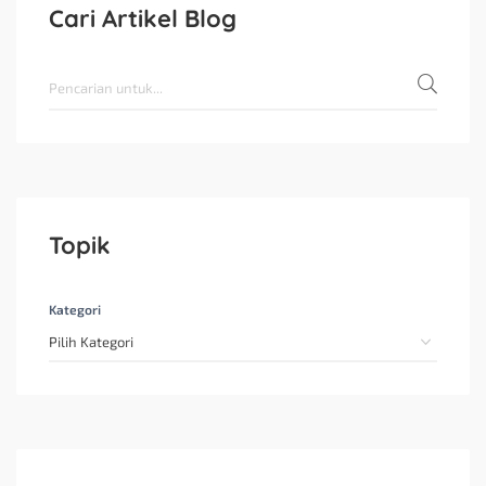
Cari Artikel Blog
Topik
Kategori