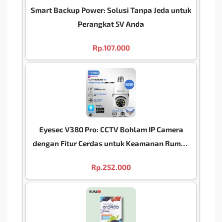
Smart Backup Power: Solusi Tanpa Jeda untuk
Perangkat 5V Anda
Rp.
107.000
Eyesec V380 Pro: CCTV Bohlam IP Camera
dengan Fitur Cerdas untuk Keamanan Rumah
Anda
Rp.
252.000