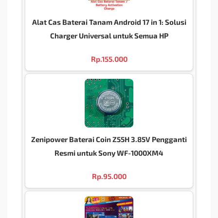
Alat Cas Baterai Tanam Android 17 in 1: Solusi
Charger Universal untuk Semua HP
Rp.
155.000
Zenipower Baterai Coin Z55H 3.85V Pengganti
Resmi untuk Sony WF-1000XM4
Rp.
95.000