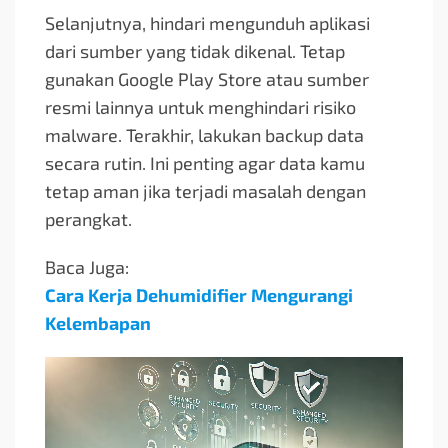
Selanjutnya, hindari mengunduh aplikasi
dari sumber yang tidak dikenal. Tetap
gunakan Google Play Store atau sumber
resmi lainnya untuk menghindari risiko
malware. Terakhir, lakukan backup data
secara rutin. Ini penting agar data kamu
tetap aman jika terjadi masalah dengan
perangkat.
Baca Juga:
Cara Kerja Dehumidifier Mengurangi
Kelembapan