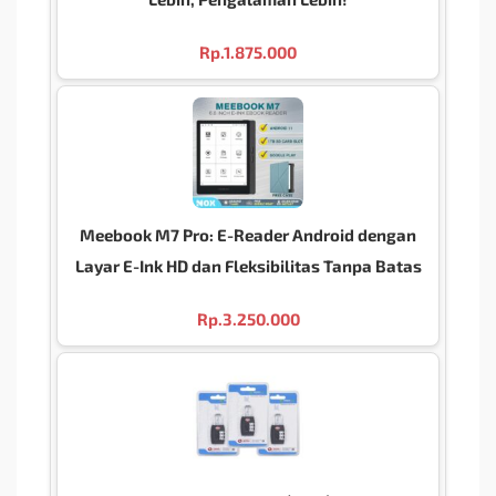
Rp.
1.875.000
Meebook M7 Pro: E-Reader Android dengan
Layar E-Ink HD dan Fleksibilitas Tanpa Batas
Rp.
3.250.000