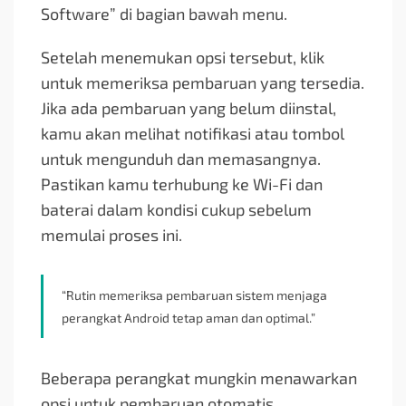
Software” di bagian bawah menu.
Setelah menemukan opsi tersebut, klik
untuk memeriksa pembaruan yang tersedia.
Jika ada pembaruan yang belum diinstal,
kamu akan melihat notifikasi atau tombol
untuk mengunduh dan memasangnya.
Pastikan kamu terhubung ke Wi-Fi dan
baterai dalam kondisi cukup sebelum
memulai proses ini.
“Rutin memeriksa pembaruan sistem menjaga
perangkat Android tetap aman dan optimal.”
Beberapa perangkat mungkin menawarkan
opsi untuk pembaruan otomatis.