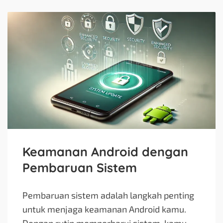
Keamanan Android dengan
Pembaruan Sistem
Pembaruan sistem adalah langkah penting
untuk menjaga keamanan Android kamu.