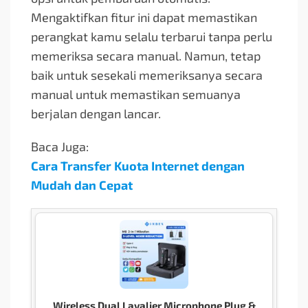
Mengaktifkan fitur ini dapat memastikan
perangkat kamu selalu terbarui tanpa perlu
memeriksa secara manual. Namun, tetap
baik untuk sesekali memeriksanya secara
manual untuk memastikan semuanya
berjalan dengan lancar.
Baca Juga:
Cara Transfer Kuota Internet dengan
Mudah dan Cepat
Wireless Dual Lavalier Microphone Plug &