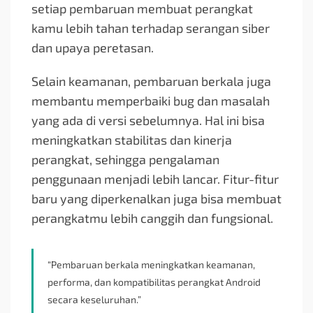
setiap pembaruan membuat perangkat
kamu lebih tahan terhadap serangan siber
dan upaya peretasan.
Selain keamanan, pembaruan berkala juga
membantu memperbaiki bug dan masalah
yang ada di versi sebelumnya. Hal ini bisa
meningkatkan stabilitas dan kinerja
perangkat, sehingga pengalaman
penggunaan menjadi lebih lancar. Fitur-fitur
baru yang diperkenalkan juga bisa membuat
perangkatmu lebih canggih dan fungsional.
“Pembaruan berkala meningkatkan keamanan,
performa, dan kompatibilitas perangkat Android
secara keseluruhan.”