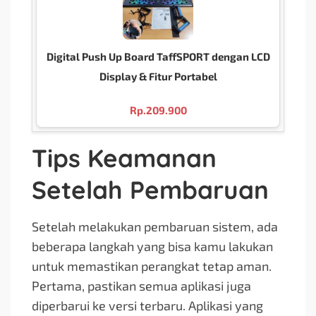
Digital Push Up Board TaffSPORT dengan LCD
Display & Fitur Portabel
Rp.
209.900
Tips Keamanan
Setelah Pembaruan
Setelah melakukan pembaruan sistem, ada
beberapa langkah yang bisa kamu lakukan
untuk memastikan perangkat tetap aman.
Pertama, pastikan semua aplikasi juga
diperbarui ke versi terbaru. Aplikasi yang