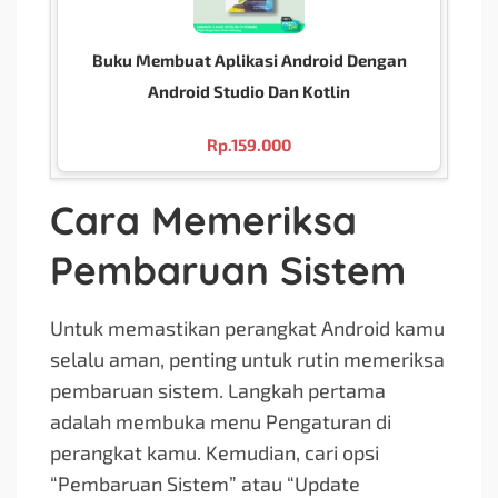
Buku Membuat Aplikasi Android Dengan
Android Studio Dan Kotlin
Rp.
159.000
Cara Memeriksa
Pembaruan Sistem
Untuk memastikan perangkat Android kamu
selalu aman, penting untuk rutin memeriksa
pembaruan sistem. Langkah pertama
adalah membuka menu Pengaturan di
perangkat kamu. Kemudian, cari opsi
“Pembaruan Sistem” atau “Update