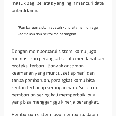
masuk bagi peretas yang ingin mencuri data
pribadi kamu.
“Pembaruan sistem adalah kunci utama menjaga
keamanan dan performa perangkat.”
Dengan memperbarui sistem, kamu juga
memastikan perangkat selalu mendapatkan
proteksi terbaru. Banyak ancaman
keamanan yang muncul setiap hari, dan
tanpa pembaruan, perangkat kamu bisa
rentan terhadap serangan baru. Selain itu,
pembaruan sering kali memperbaiki bug
yang bisa mengganggu kinerja perangkat.
Pembaruan sistem juga membantu dalam