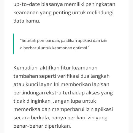
up-to-date biasanya memiliki peningkatan
keamanan yang penting untuk melindungi
data kamu.
“Setelah pembaruan, pastikan aplikasi dan izin
diperbarui untuk keamanan optimal.”
Kemudian, aktifkan fitur keamanan
tambahan seperti verifikasi dua langkah
atau kunci layar. Ini memberikan lapisan
perlindungan ekstra terhadap akses yang
tidak diinginkan. Jangan lupa untuk
memeriksa dan memperbarui izin aplikasi
secara berkala, hanya berikan izin yang
benar-benar diperlukan.