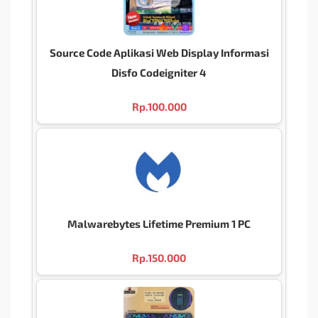
Source Code Aplikasi Web Display Informasi
Disfo Codeigniter 4
Rp.
100.000
Malwarebytes Lifetime Premium 1 PC
Rp.
150.000