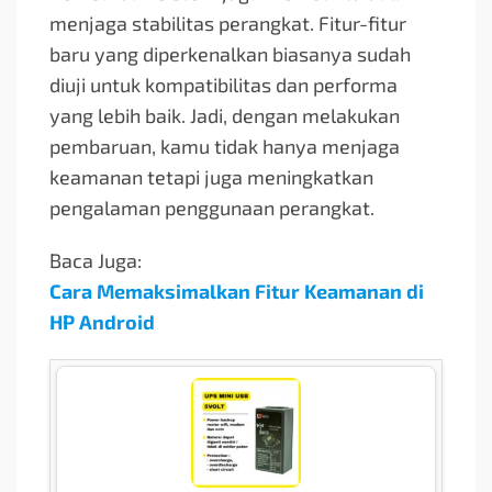
menjaga stabilitas perangkat. Fitur-fitur
baru yang diperkenalkan biasanya sudah
diuji untuk kompatibilitas dan performa
yang lebih baik. Jadi, dengan melakukan
pembaruan, kamu tidak hanya menjaga
keamanan tetapi juga meningkatkan
pengalaman penggunaan perangkat.
Baca Juga:
Cara Memaksimalkan Fitur Keamanan di
HP Android