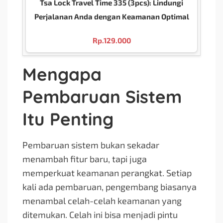
Tsa Lock Travel Time 335 (3pcs): Lindungi
Perjalanan Anda dengan Keamanan Optimal
Rp.
129.000
Mengapa
Pembaruan Sistem
Itu Penting
Pembaruan sistem bukan sekadar
menambah fitur baru, tapi juga
memperkuat keamanan perangkat. Setiap
kali ada pembaruan, pengembang biasanya
menambal celah-celah keamanan yang
ditemukan. Celah ini bisa menjadi pintu