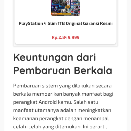
PlayStation 4 Slim 1TB Original Garansi Resmi
Rp.
2.849.999
Keuntungan dari
Pembaruan Berkala
Pembaruan sistem yang dilakukan secara
berkala memberikan banyak manfaat bagi
perangkat Android kamu. Salah satu
manfaat utamanya adalah meningkatkan
keamanan perangkat dengan menambal
celah-celah yang ditemukan. Ini berarti,