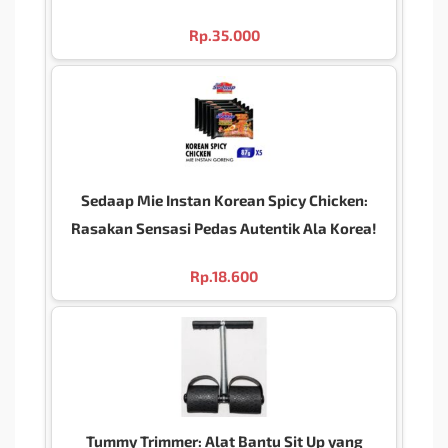
Rp.
35.000
Sedaap Mie Instan Korean Spicy Chicken:
Rasakan Sensasi Pedas Autentik Ala Korea!
Rp.
18.600
Tummy Trimmer: Alat Bantu Sit Up yang