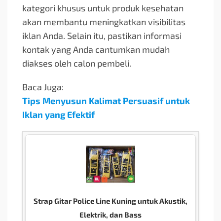
kategori khusus untuk produk kesehatan
akan membantu meningkatkan visibilitas
iklan Anda. Selain itu, pastikan informasi
kontak yang Anda cantumkan mudah
diakses oleh calon pembeli.
Baca Juga:
Tips Menyusun Kalimat Persuasif untuk
Iklan yang Efektif
Strap Gitar Police Line Kuning untuk Akustik,
Elektrik, dan Bass