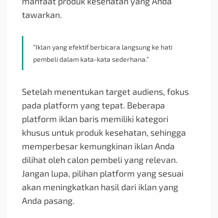
manfaat produk kesehatan yang Anda
tawarkan.
“Iklan yang efektif berbicara langsung ke hati
pembeli dalam kata-kata sederhana.”
Setelah menentukan target audiens, fokus
pada platform yang tepat. Beberapa
platform iklan baris memiliki kategori
khusus untuk produk kesehatan, sehingga
memperbesar kemungkinan iklan Anda
dilihat oleh calon pembeli yang relevan.
Jangan lupa, pilihan platform yang sesuai
akan meningkatkan hasil dari iklan yang
Anda pasang.