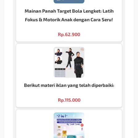
Mainan Panah Target Bola Lengket: Latih
Fokus & Motorik Anak dengan Cara Seru!
Rp.
62.900
Berikut materi iklan yang telah diperbaiki:
Rp.
115.000