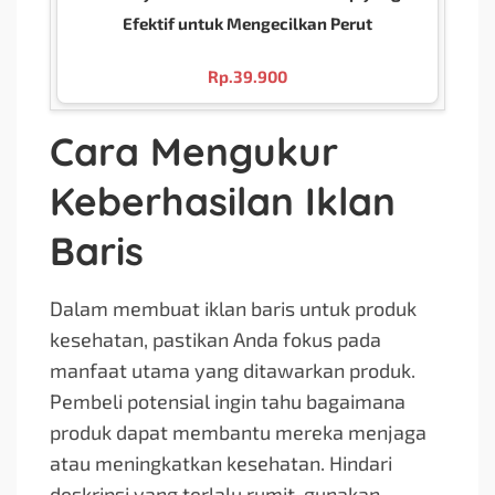
Efektif untuk Mengecilkan Perut
Rp.
39.900
Cara Mengukur
Keberhasilan Iklan
Baris
Dalam membuat iklan baris untuk produk
kesehatan, pastikan Anda fokus pada
manfaat utama yang ditawarkan produk.
Pembeli potensial ingin tahu bagaimana
produk dapat membantu mereka menjaga
atau meningkatkan kesehatan. Hindari
deskripsi yang terlalu rumit, gunakan