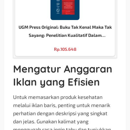
UGM Press Original: Buku Tak Kenal Maka Tak
Sayang: Penelitian Kualitatif Dalam
Pelayanan Kesehatan
Rp.
105.648
Mengatur Anggaran
Iklan yang Efisien
Untuk memasarkan produk kesehatan
melalui iklan baris, penting untuk menarik
perhatian dengan deskripsi yang singkat
dan jelas. Gunakan kalimat yang
menggugah rasa ingin tahu dan tunjukkan