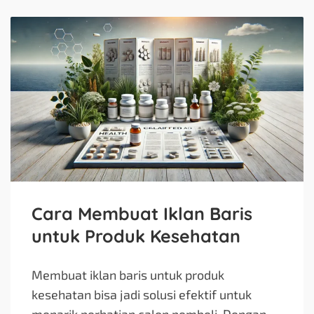
Cara Membuat Iklan Baris
untuk Produk Kesehatan
Membuat iklan baris untuk produk
kesehatan bisa jadi solusi efektif untuk