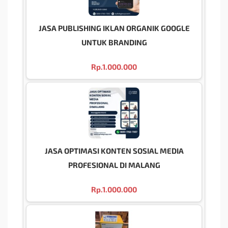
JASA PUBLISHING IKLAN ORGANIK GOOGLE
UNTUK BRANDING
Rp.
1.000.000
JASA OPTIMASI KONTEN SOSIAL MEDIA
PROFESIONAL DI MALANG
Rp.
1.000.000