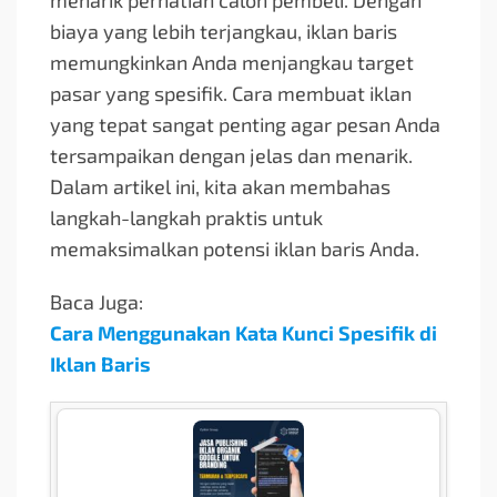
menarik perhatian calon pembeli. Dengan
biaya yang lebih terjangkau, iklan baris
memungkinkan Anda menjangkau target
pasar yang spesifik. Cara membuat iklan
yang tepat sangat penting agar pesan Anda
tersampaikan dengan jelas dan menarik.
Dalam artikel ini, kita akan membahas
langkah-langkah praktis untuk
memaksimalkan potensi iklan baris Anda.
Baca Juga:
Cara Menggunakan Kata Kunci Spesifik di
Iklan Baris