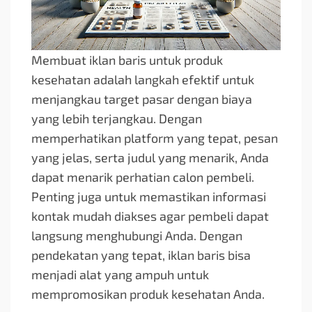
Membuat iklan baris untuk produk
kesehatan adalah langkah efektif untuk
menjangkau target pasar dengan biaya
yang lebih terjangkau. Dengan
memperhatikan platform yang tepat, pesan
yang jelas, serta judul yang menarik, Anda
dapat menarik perhatian calon pembeli.
Penting juga untuk memastikan informasi
kontak mudah diakses agar pembeli dapat
langsung menghubungi Anda. Dengan
pendekatan yang tepat, iklan baris bisa
menjadi alat yang ampuh untuk
mempromosikan produk kesehatan Anda.