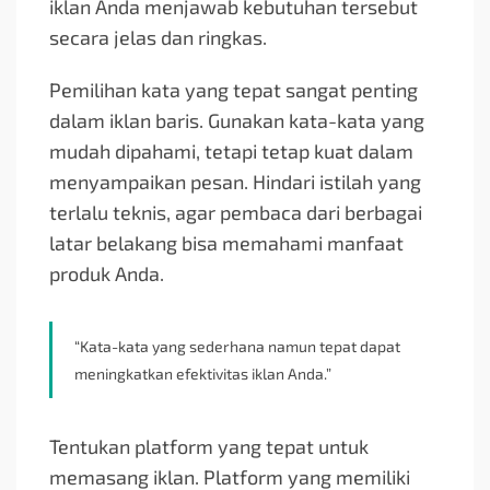
iklan Anda menjawab kebutuhan tersebut
secara jelas dan ringkas.
Pemilihan kata yang tepat sangat penting
dalam iklan baris. Gunakan kata-kata yang
mudah dipahami, tetapi tetap kuat dalam
menyampaikan pesan. Hindari istilah yang
terlalu teknis, agar pembaca dari berbagai
latar belakang bisa memahami manfaat
produk Anda.
“Kata-kata yang sederhana namun tepat dapat
meningkatkan efektivitas iklan Anda.”
Tentukan platform yang tepat untuk
memasang iklan. Platform yang memiliki