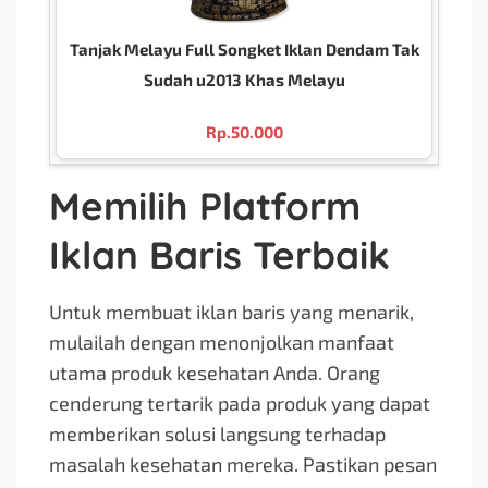
Tanjak Melayu Full Songket Iklan Dendam Tak
Sudah u2013 Khas Melayu
Rp.
50.000
Memilih Platform
Iklan Baris Terbaik
Untuk membuat iklan baris yang menarik,
mulailah dengan menonjolkan manfaat
utama produk kesehatan Anda. Orang
cenderung tertarik pada produk yang dapat
memberikan solusi langsung terhadap
masalah kesehatan mereka. Pastikan pesan