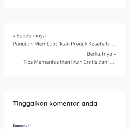
« Sebelumnya
Panduan Membuat Iklan Produk Kesehatan yang Efektif
Berikutnya »
Tips Memanfaatkan Iklan Gratis dan Iklan Baris Efektif
Tinggalkan komentar anda
Komentar *