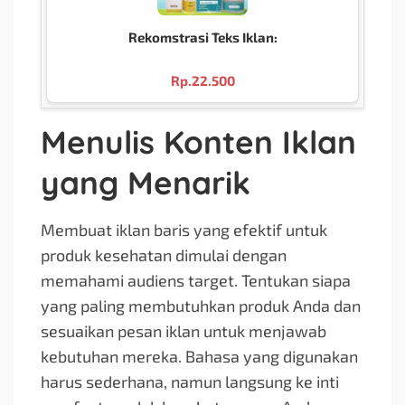
Rekomstrasi Teks Iklan:
Rp.
22.500
Menulis Konten Iklan
yang Menarik
Membuat iklan baris yang efektif untuk
produk kesehatan dimulai dengan
memahami audiens target. Tentukan siapa
yang paling membutuhkan produk Anda dan
sesuaikan pesan iklan untuk menjawab
kebutuhan mereka. Bahasa yang digunakan
harus sederhana, namun langsung ke inti