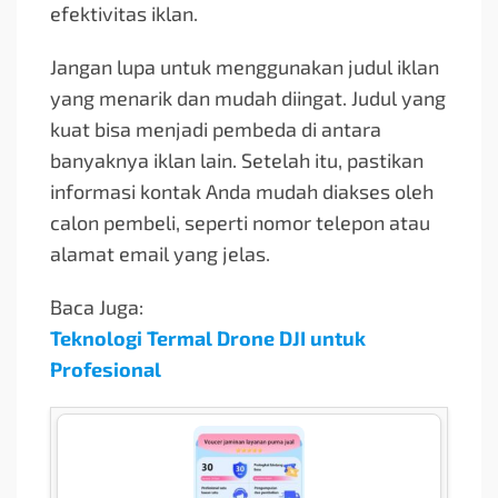
efektivitas iklan.
Jangan lupa untuk menggunakan judul iklan
yang menarik dan mudah diingat. Judul yang
kuat bisa menjadi pembeda di antara
banyaknya iklan lain. Setelah itu, pastikan
informasi kontak Anda mudah diakses oleh
calon pembeli, seperti nomor telepon atau
alamat email yang jelas.
Baca Juga:
Teknologi Termal Drone DJI untuk
Profesional