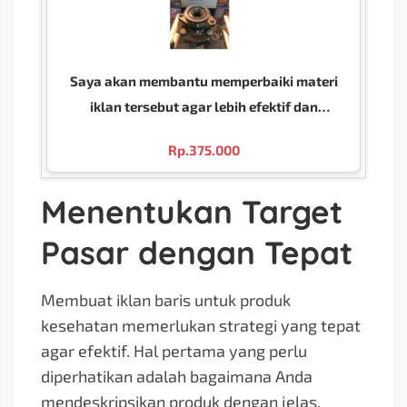
Saya akan membantu memperbaiki materi
iklan tersebut agar lebih efektif dan
profesional. Berikut hasil perbaikannya:
Rp.
375.000
Menentukan Target
Pasar dengan Tepat
Membuat iklan baris untuk produk
kesehatan memerlukan strategi yang tepat
agar efektif. Hal pertama yang perlu
diperhatikan adalah bagaimana Anda
mendeskripsikan produk dengan jelas.