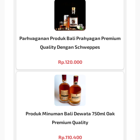
Parhvaganan Produk Bali Prahyagan Premium
Quality Dengan Schweppes
Rp.
120.000
Produk Minuman Bali Dewata 750ml Oak
Premium Quality
Rp.
110.400