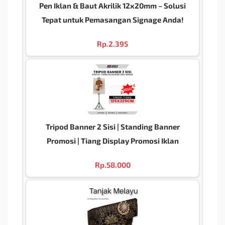
Pen Iklan & Baut Akrilik 12x20mm – Solusi
Tepat untuk Pemasangan Signage Anda!
Rp.
2.395
Tripod Banner 2 Sisi | Standing Banner
Promosi | Tiang Display Promosi Iklan
Rp.
58.000