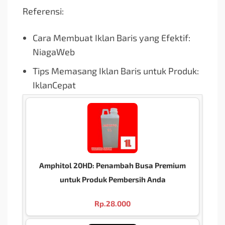
Referensi:
Cara Membuat Iklan Baris yang Efektif:
NiagaWeb
Tips Memasang Iklan Baris untuk Produk:
IklanCepat
Amphitol 20HD: Penambah Busa Premium
untuk Produk Pembersih Anda
Rp.
28.000