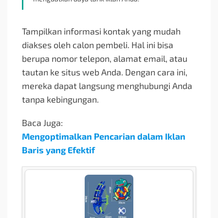
Tampilkan informasi kontak yang mudah
diakses oleh calon pembeli. Hal ini bisa
berupa nomor telepon, alamat email, atau
tautan ke situs web Anda. Dengan cara ini,
mereka dapat langsung menghubungi Anda
tanpa kebingungan.
Baca Juga:
Mengoptimalkan Pencarian dalam Iklan
Baris yang Efektif