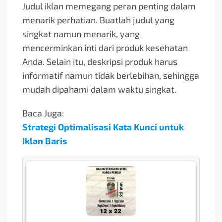
Judul iklan memegang peran penting dalam
menarik perhatian. Buatlah judul yang
singkat namun menarik, yang
mencerminkan inti dari produk kesehatan
Anda. Selain itu, deskripsi produk harus
informatif namun tidak berlebihan, sehingga
mudah dipahami dalam waktu singkat.
Baca Juga:
Strategi Optimalisasi Kata Kunci untuk
Iklan Baris