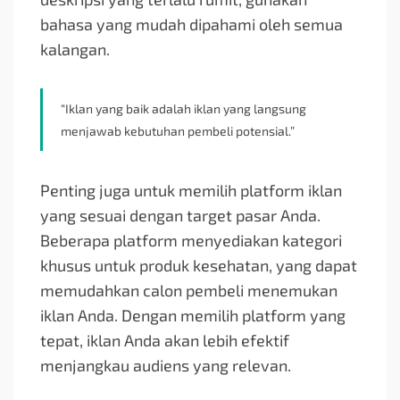
bahasa yang mudah dipahami oleh semua
kalangan.
“Iklan yang baik adalah iklan yang langsung
menjawab kebutuhan pembeli potensial.”
Penting juga untuk memilih platform iklan
yang sesuai dengan target pasar Anda.
Beberapa platform menyediakan kategori
khusus untuk produk kesehatan, yang dapat
memudahkan calon pembeli menemukan
iklan Anda. Dengan memilih platform yang
tepat, iklan Anda akan lebih efektif
menjangkau audiens yang relevan.