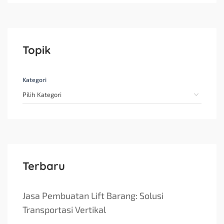
Topik
Kategori
Terbaru
Jasa Pembuatan Lift Barang: Solusi
Transportasi Vertikal