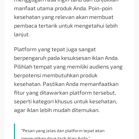
manfaat utama produk Anda. Poin-poin
kesehatan yang relevan akan membuat
pembaca tertarik untuk mengetahui lebih
lanjut.
Platform yang tepat juga sangat
berpengaruh pada kesuksesan iklan Anda.
Pilihlah tempat yang memiliki audiens yang
berpotensi membutuhkan produk
kesehatan. Pastikan Anda memanfaatkan
fitur yang ditawarkan platform tersebut,
seperti kategori khusus untuk kesehatan,
agar iklan lebih mudah ditemukan.
“Pesan yang jelas dan platform tepat akan
menguatkan daya tarik iklan Anda.”