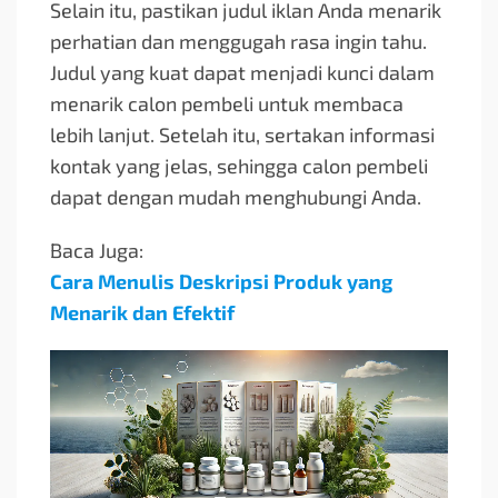
Selain itu, pastikan judul iklan Anda menarik
perhatian dan menggugah rasa ingin tahu.
Judul yang kuat dapat menjadi kunci dalam
menarik calon pembeli untuk membaca
lebih lanjut. Setelah itu, sertakan informasi
kontak yang jelas, sehingga calon pembeli
dapat dengan mudah menghubungi Anda.
Baca Juga:
Cara Menulis Deskripsi Produk yang
Menarik dan Efektif