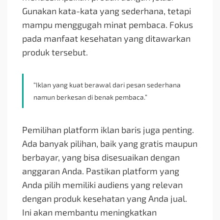
Gunakan kata-kata yang sederhana, tetapi
mampu menggugah minat pembaca. Fokus
pada manfaat kesehatan yang ditawarkan
produk tersebut.
“Iklan yang kuat berawal dari pesan sederhana
namun berkesan di benak pembaca.”
Pemilihan platform iklan baris juga penting.
Ada banyak pilihan, baik yang gratis maupun
berbayar, yang bisa disesuaikan dengan
anggaran Anda. Pastikan platform yang
Anda pilih memiliki audiens yang relevan
dengan produk kesehatan yang Anda jual.
Ini akan membantu meningkatkan