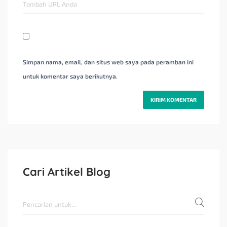
Simpan nama, email, dan situs web saya pada peramban ini
untuk komentar saya berikutnya.
Cari Artikel Blog