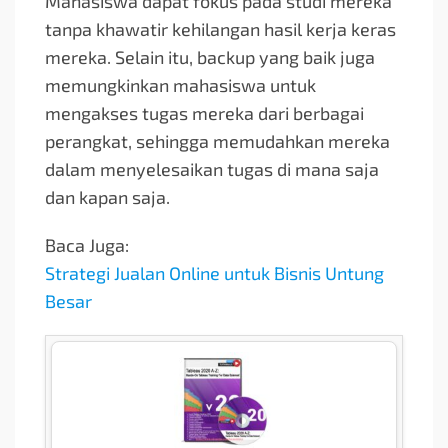
Mahasiswa dapat fokus pada studi mereka
tanpa khawatir kehilangan hasil kerja keras
mereka. Selain itu, backup yang baik juga
memungkinkan mahasiswa untuk
mengakses tugas mereka dari berbagai
perangkat, sehingga memudahkan mereka
dalam menyelesaikan tugas di mana saja
dan kapan saja.
Baca Juga:
Strategi Jualan Online untuk Bisnis Untung
Besar