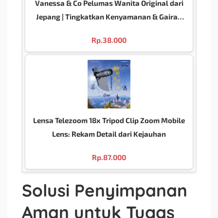
Vanessa & Co Pelumas Wanita Original dari
Jepang | Tingkatkan Kenyamanan & Gairah
Seksual
Rp.
38.000
Lensa Telezoom 18x Tripod Clip Zoom Mobile
Lens: Rekam Detail dari Kejauhan
Rp.
87.000
Solusi Penyimpanan
Aman untuk Tugas