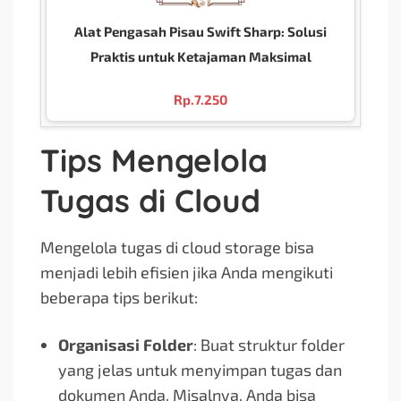
Alat Pengasah Pisau Swift Sharp: Solusi
Praktis untuk Ketajaman Maksimal
Rp.
7.250
Tips Mengelola
Tugas di Cloud
Mengelola tugas di cloud storage bisa
menjadi lebih efisien jika Anda mengikuti
beberapa tips berikut:
Organisasi Folder
: Buat struktur folder
yang jelas untuk menyimpan tugas dan
dokumen Anda. Misalnya, Anda bisa