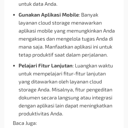
untuk data Anda.
Gunakan Aplikasi Mobile
: Banyak
layanan cloud storage menawarkan
aplikasi mobile yang memungkinkan Anda
mengakses dan mengelola tugas Anda di
mana saja. Manfaatkan aplikasi ini untuk
tetap produktif saat dalam perjalanan.
Pelajari Fitur Lanjutan
: Luangkan waktu
untuk mempelajari fitur-fitur lanjutan
yang ditawarkan oleh layanan cloud
storage Anda. Misalnya, fitur pengeditan
dokumen secara langsung atau integrasi
dengan aplikasi lain dapat meningkatkan
produktivitas Anda.
Baca Juga: