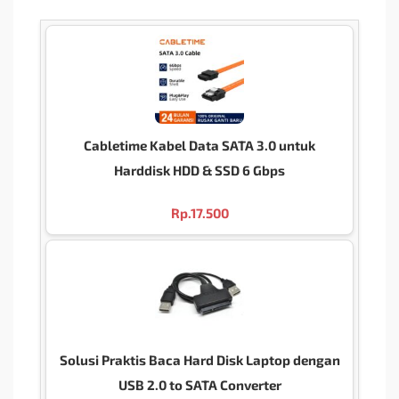
Cabletime Kabel Data SATA 3.0 untuk
Harddisk HDD & SSD 6 Gbps
Rp.
17.500
Solusi Praktis Baca Hard Disk Laptop dengan
USB 2.0 to SATA Converter