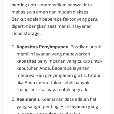
penting untuk memastikan bahwa data
mahasiswa aman dan mudah diakses.
Berikut adalah beberapa faktor yang perlu
dipertimbangkan saat memilih layanan
cloud storage:
Kapasitas Penyimpanan
: Pastikan untuk
memilih layanan yang menawarkan
kapasitas penyimpanan yang cukup untuk
kebutuhan Anda. Beberapa layanan
menawarkan penyimpanan gratis, tetapi
jika Anda memerlukan lebih banyak
ruang, periksa biaya untuk upgrade.
Keamanan
: Keamanan data adalah hal
yang sangat penting. Pilih layanan yang
menawarkan enkripsi data dan