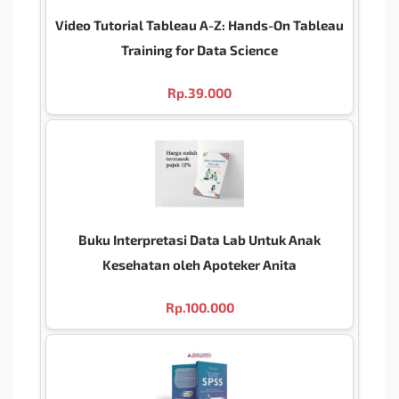
Video Tutorial Tableau A-Z: Hands-On Tableau
Training for Data Science
Rp.
39.000
Buku Interpretasi Data Lab Untuk Anak
Kesehatan oleh Apoteker Anita
Rp.
100.000