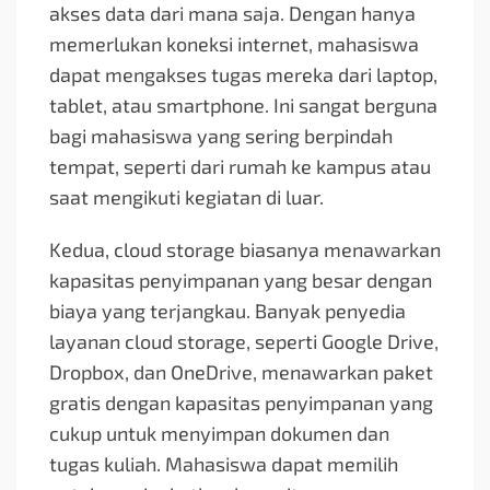
akses data dari mana saja. Dengan hanya
memerlukan koneksi internet, mahasiswa
dapat mengakses tugas mereka dari laptop,
tablet, atau smartphone. Ini sangat berguna
bagi mahasiswa yang sering berpindah
tempat, seperti dari rumah ke kampus atau
saat mengikuti kegiatan di luar.
Kedua, cloud storage biasanya menawarkan
kapasitas penyimpanan yang besar dengan
biaya yang terjangkau. Banyak penyedia
layanan cloud storage, seperti Google Drive,
Dropbox, dan OneDrive, menawarkan paket
gratis dengan kapasitas penyimpanan yang
cukup untuk menyimpan dokumen dan
tugas kuliah. Mahasiswa dapat memilih