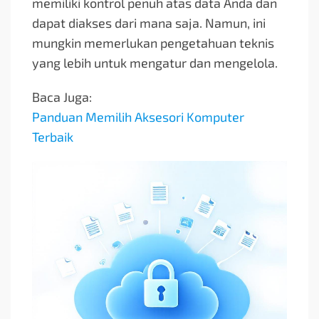
memiliki kontrol penuh atas data Anda dan
dapat diakses dari mana saja. Namun, ini
mungkin memerlukan pengetahuan teknis
yang lebih untuk mengatur dan mengelola.
Baca Juga:
Panduan Memilih Aksesori Komputer
Terbaik