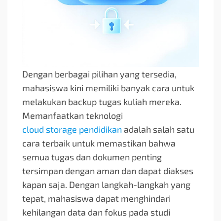
Dengan berbagai pilihan yang tersedia,
mahasiswa kini memiliki banyak cara untuk
melakukan backup tugas kuliah mereka.
Memanfaatkan teknologi
cloud storage pendidikan
adalah salah satu
cara terbaik untuk memastikan bahwa
semua tugas dan dokumen penting
tersimpan dengan aman dan dapat diakses
kapan saja. Dengan langkah-langkah yang
tepat, mahasiswa dapat menghindari
kehilangan data dan fokus pada studi