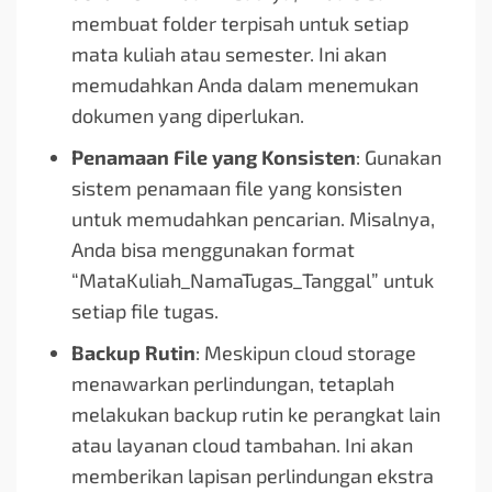
membuat folder terpisah untuk setiap
mata kuliah atau semester. Ini akan
memudahkan Anda dalam menemukan
dokumen yang diperlukan.
Penamaan File yang Konsisten
: Gunakan
sistem penamaan file yang konsisten
untuk memudahkan pencarian. Misalnya,
Anda bisa menggunakan format
“MataKuliah_NamaTugas_Tanggal” untuk
setiap file tugas.
Backup Rutin
: Meskipun cloud storage
menawarkan perlindungan, tetaplah
melakukan backup rutin ke perangkat lain
atau layanan cloud tambahan. Ini akan
memberikan lapisan perlindungan ekstra