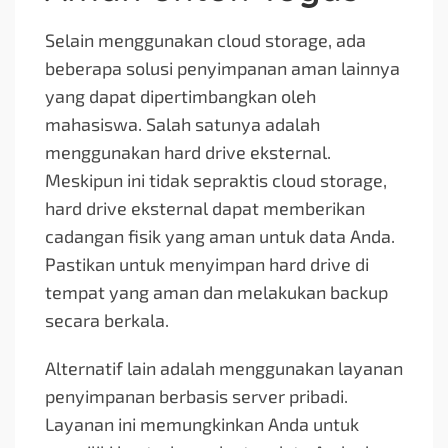
Selain menggunakan cloud storage, ada
beberapa solusi penyimpanan aman lainnya
yang dapat dipertimbangkan oleh
mahasiswa. Salah satunya adalah
menggunakan hard drive eksternal.
Meskipun ini tidak sepraktis cloud storage,
hard drive eksternal dapat memberikan
cadangan fisik yang aman untuk data Anda.
Pastikan untuk menyimpan hard drive di
tempat yang aman dan melakukan backup
secara berkala.
Alternatif lain adalah menggunakan layanan
penyimpanan berbasis server pribadi.
Layanan ini memungkinkan Anda untuk