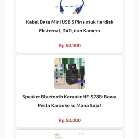
Kabel Data Mini USB 5 Pin untuk Hardisk
Eksternal, DVD, dan Kamera
Rp.
50.900
Speaker Bluetooth Karaoke HF-S288: Bawa
Pesta Karaoke ke Mana Saja!
Rp.
50.000