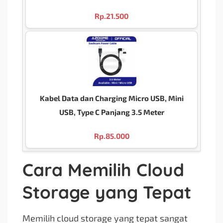
Rp.
21.500
Kabel Data dan Charging Micro USB, Mini
USB, Type C Panjang 3.5 Meter
Rp.
85.000
Cara Memilih Cloud
Storage yang Tepat
Memilih cloud storage yang tepat sangat