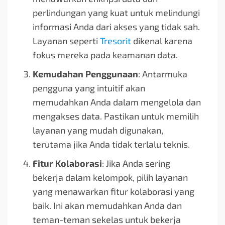
perlindungan yang kuat untuk melindungi
informasi Anda dari akses yang tidak sah.
Layanan seperti
Tresorit
dikenal karena
fokus mereka pada keamanan data.
Kemudahan Penggunaan
: Antarmuka
pengguna yang intuitif akan
memudahkan Anda dalam mengelola dan
mengakses data. Pastikan untuk memilih
layanan yang mudah digunakan,
terutama jika Anda tidak terlalu teknis.
Fitur Kolaborasi
: Jika Anda sering
bekerja dalam kelompok, pilih layanan
yang menawarkan fitur kolaborasi yang
baik. Ini akan memudahkan Anda dan
teman-teman sekelas untuk bekerja