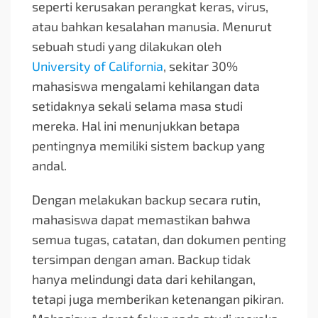
seperti kerusakan perangkat keras, virus,
atau bahkan kesalahan manusia. Menurut
sebuah studi yang dilakukan oleh
University of California
, sekitar 30%
mahasiswa mengalami kehilangan data
setidaknya sekali selama masa studi
mereka. Hal ini menunjukkan betapa
pentingnya memiliki sistem backup yang
andal.
Dengan melakukan backup secara rutin,
mahasiswa dapat memastikan bahwa
semua tugas, catatan, dan dokumen penting
tersimpan dengan aman. Backup tidak
hanya melindungi data dari kehilangan,
tetapi juga memberikan ketenangan pikiran.