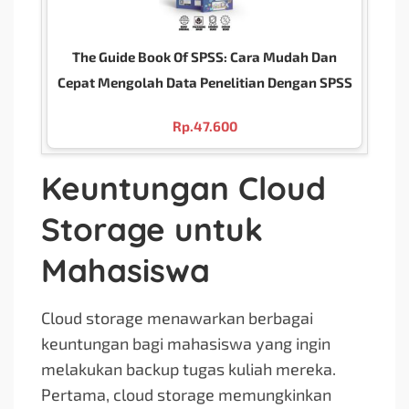
The Guide Book Of SPSS: Cara Mudah Dan
Cepat Mengolah Data Penelitian Dengan SPSS
Rp.
47.600
Keuntungan Cloud
Storage untuk
Mahasiswa
Cloud storage menawarkan berbagai
keuntungan bagi mahasiswa yang ingin
melakukan backup tugas kuliah mereka.
Pertama, cloud storage memungkinkan