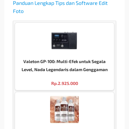
Panduan Lengkap Tips dan Software Edit
Foto
Valeton GP-100: Multi-Efek untuk Segala
Level, Nada Legendaris dalam Genggaman
Rp.
2.925.000