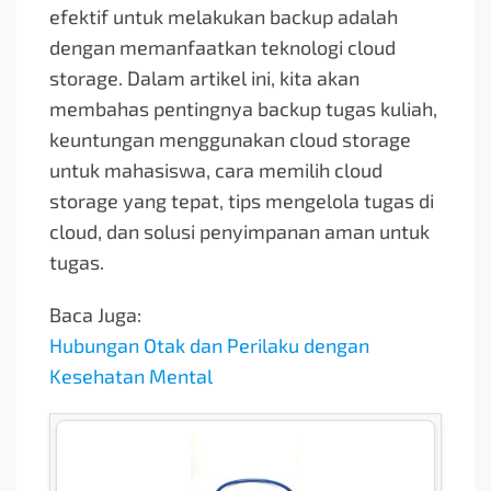
efektif untuk melakukan backup adalah
dengan memanfaatkan teknologi cloud
storage. Dalam artikel ini, kita akan
membahas pentingnya backup tugas kuliah,
keuntungan menggunakan cloud storage
untuk mahasiswa, cara memilih cloud
storage yang tepat, tips mengelola tugas di
cloud, dan solusi penyimpanan aman untuk
tugas.
Baca Juga:
Hubungan Otak dan Perilaku dengan
Kesehatan Mental