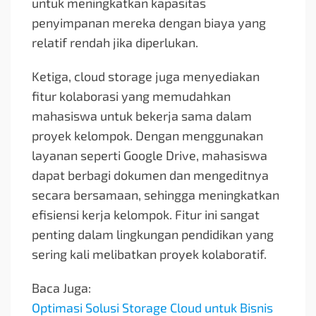
untuk meningkatkan kapasitas
penyimpanan mereka dengan biaya yang
relatif rendah jika diperlukan.
Ketiga, cloud storage juga menyediakan
fitur kolaborasi yang memudahkan
mahasiswa untuk bekerja sama dalam
proyek kelompok. Dengan menggunakan
layanan seperti Google Drive, mahasiswa
dapat berbagi dokumen dan mengeditnya
secara bersamaan, sehingga meningkatkan
efisiensi kerja kelompok. Fitur ini sangat
penting dalam lingkungan pendidikan yang
sering kali melibatkan proyek kolaboratif.
Baca Juga:
Optimasi Solusi Storage Cloud untuk Bisnis