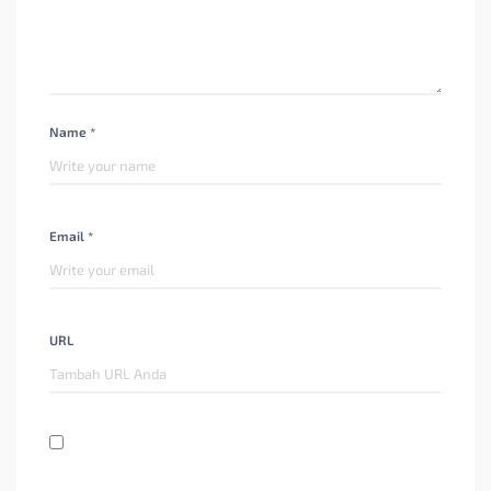
Name *
Email *
URL