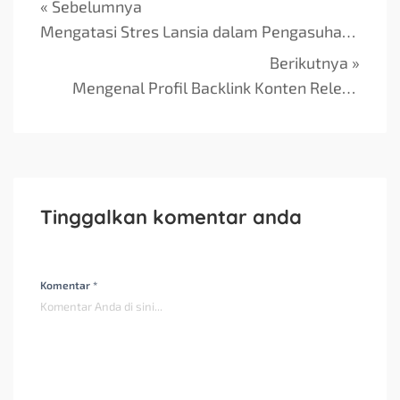
« Sebelumnya
Mengatasi Stres Lansia dalam Pengasuhan Kesehatan
Berikutnya »
Mengenal Profil Backlink Konten Relevan
Tinggalkan komentar anda
Komentar *