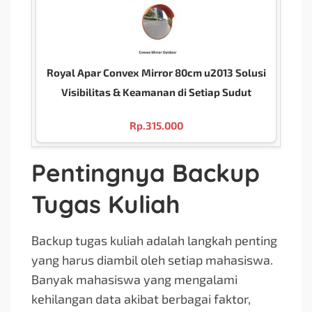
Royal Apar Convex Mirror 80cm u2013 Solusi
Visibilitas & Keamanan di Setiap Sudut
Rp.
315.000
Pentingnya Backup
Tugas Kuliah
Backup tugas kuliah adalah langkah penting
yang harus diambil oleh setiap mahasiswa.
Banyak mahasiswa yang mengalami
kehilangan data akibat berbagai faktor,