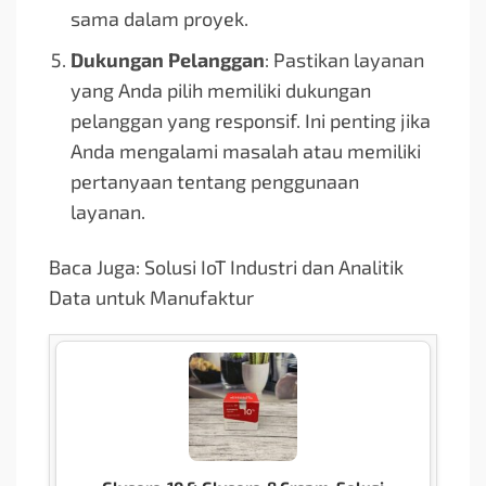
sama dalam proyek.
Dukungan Pelanggan
: Pastikan layanan
yang Anda pilih memiliki dukungan
pelanggan yang responsif. Ini penting jika
Anda mengalami masalah atau memiliki
pertanyaan tentang penggunaan
layanan.
Baca Juga: Solusi IoT Industri dan Analitik
Data untuk Manufaktur