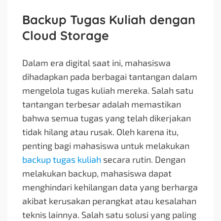
Backup Tugas Kuliah dengan
Cloud Storage
Dalam era digital saat ini, mahasiswa
dihadapkan pada berbagai tantangan dalam
mengelola tugas kuliah mereka. Salah satu
tantangan terbesar adalah memastikan
bahwa semua tugas yang telah dikerjakan
tidak hilang atau rusak. Oleh karena itu,
penting bagi mahasiswa untuk melakukan
backup tugas kuliah
secara rutin. Dengan
melakukan backup, mahasiswa dapat
menghindari kehilangan data yang berharga
akibat kerusakan perangkat atau kesalahan
teknis lainnya. Salah satu solusi yang paling