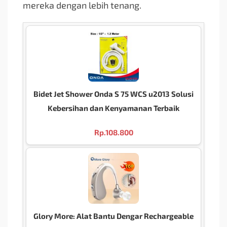
mereka dengan lebih tenang.
Bidet Jet Shower Onda S 75 WCS u2013 Solusi
Kebersihan dan Kenyamanan Terbaik
Rp.
108.800
Glory More: Alat Bantu Dengar Rechargeable