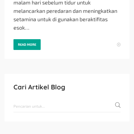
malam hari sebelum tidur untuk
melancarkan peredaran dan meningkatkan
setamina untuk di gunakan beraktifitas
esok…
READ MORE
Cari Artikel Blog