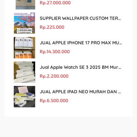
Rp.
27.000.000
SUPPLIER WALLPAPER CUSTOM TERBAIK MALANG
Rp.
225.000
JUAL APPLE IPHONE 17 PRO MAX MURAH DAN ORIGINAL
Rp.
14.300.000
Jual Apple Watch SE 3 2025 BM Murah Dan original
Rp.
2.200.000
JUAL APPLE IPAD NEO MURAH DAN ORIGINAL
Rp.
6.500.000