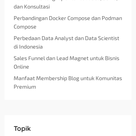
dan Konsultasi
Perbandingan Docker Compose dan Podman
Compose
Perbedaan Data Analyst dan Data Scientist
di Indonesia
Sales Funnel dan Lead Magnet untuk Bisnis
Online
Manfaat Membership Blog untuk Komunitas
Premium
Topik