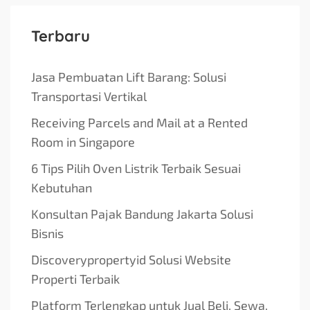
Terbaru
Jasa Pembuatan Lift Barang: Solusi
Transportasi Vertikal
Receiving Parcels and Mail at a Rented
Room in Singapore
6 Tips Pilih Oven Listrik Terbaik Sesuai
Kebutuhan
Konsultan Pajak Bandung Jakarta Solusi
Bisnis
Discoverypropertyid Solusi Website
Properti Terbaik
Platform Terlengkap untuk Jual Beli, Sewa,