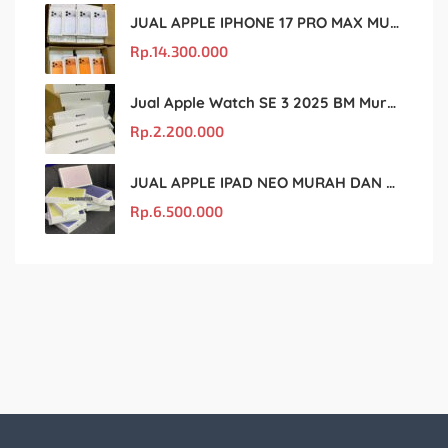
JUAL APPLE IPHONE 17 PRO MAX MURAH DAN ORIGINAL
Rp.
14.300.000
Jual Apple Watch SE 3 2025 BM Murah Dan original
Rp.
2.200.000
JUAL APPLE IPAD NEO MURAH DAN ORIGINAL
Rp.
6.500.000