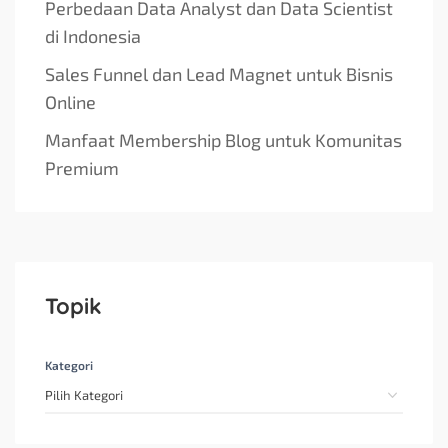
Perbedaan Data Analyst dan Data Scientist
di Indonesia
Sales Funnel dan Lead Magnet untuk Bisnis
Online
Manfaat Membership Blog untuk Komunitas
Premium
Topik
Kategori