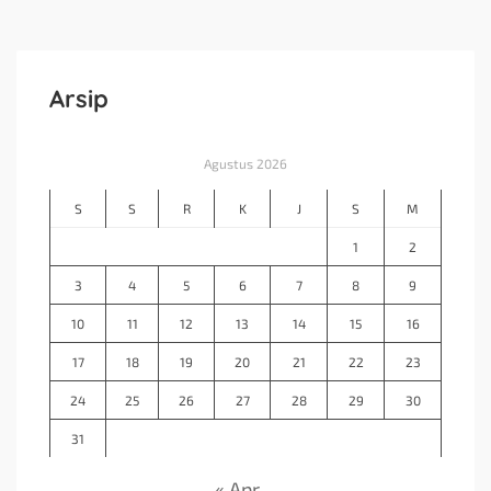
Arsip
Agustus 2026
S
S
R
K
J
S
M
1
2
3
4
5
6
7
8
9
10
11
12
13
14
15
16
17
18
19
20
21
22
23
24
25
26
27
28
29
30
31
« Apr