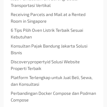
Transportasi Vertikal
Receiving Parcels and Mail at a Rented
Room in Singapore
6 Tips Pilih Oven Listrik Terbaik Sesuai
Kebutuhan
Konsultan Pajak Bandung Jakarta Solusi
Bisnis
Discoverypropertyid Solusi Website
Properti Terbaik
Platform Terlengkap untuk Jual Beli, Sewa,
dan Konsultasi
Perbandingan Docker Compose dan Podman
Compose