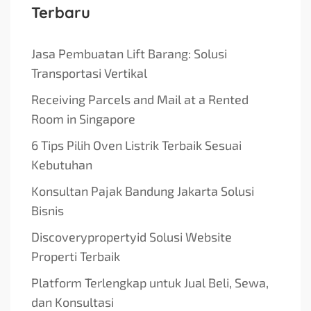
Terbaru
Jasa Pembuatan Lift Barang: Solusi
Transportasi Vertikal
Receiving Parcels and Mail at a Rented
Room in Singapore
6 Tips Pilih Oven Listrik Terbaik Sesuai
Kebutuhan
Konsultan Pajak Bandung Jakarta Solusi
Bisnis
Discoverypropertyid Solusi Website
Properti Terbaik
Platform Terlengkap untuk Jual Beli, Sewa,
dan Konsultasi