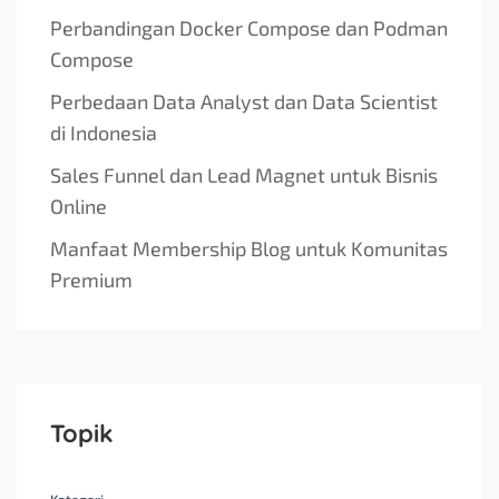
Perbandingan Docker Compose dan Podman
Compose
Perbedaan Data Analyst dan Data Scientist
di Indonesia
Sales Funnel dan Lead Magnet untuk Bisnis
Online
Manfaat Membership Blog untuk Komunitas
Premium
Topik
Kategori