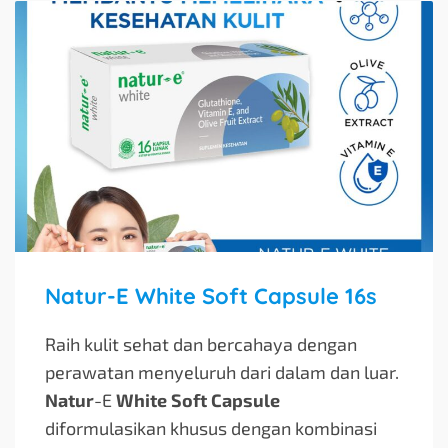
Natur-E White Soft Capsule 16s
Raih kulit sehat dan bercahaya dengan
perawatan menyeluruh dari dalam dan luar.
Natur
-E
White Soft Capsule
diformulasikan khusus dengan kombinasi