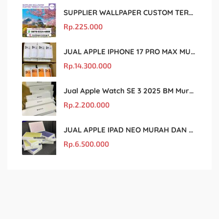
SUPPLIER WALLPAPER CUSTOM TERBAIK MALANG
Rp.
225.000
JUAL APPLE IPHONE 17 PRO MAX MURAH DAN ORIGINAL
Rp.
14.300.000
Jual Apple Watch SE 3 2025 BM Murah Dan original
Rp.
2.200.000
JUAL APPLE IPAD NEO MURAH DAN ORIGINAL
Rp.
6.500.000