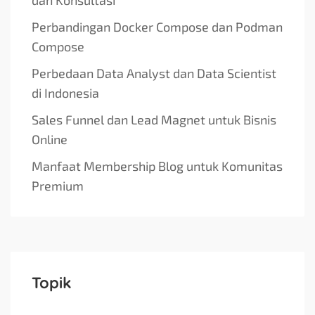
Perbandingan Docker Compose dan Podman
Compose
Perbedaan Data Analyst dan Data Scientist
di Indonesia
Sales Funnel dan Lead Magnet untuk Bisnis
Online
Manfaat Membership Blog untuk Komunitas
Premium
Topik