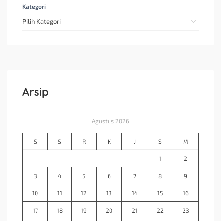
Kategori
Arsip
Agustus 2026
S
S
R
K
J
S
M
1
2
3
4
5
6
7
8
9
10
11
12
13
14
15
16
17
18
19
20
21
22
23