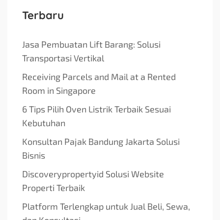
Terbaru
Jasa Pembuatan Lift Barang: Solusi
Transportasi Vertikal
Receiving Parcels and Mail at a Rented
Room in Singapore
6 Tips Pilih Oven Listrik Terbaik Sesuai
Kebutuhan
Konsultan Pajak Bandung Jakarta Solusi
Bisnis
Discoverypropertyid Solusi Website
Properti Terbaik
Platform Terlengkap untuk Jual Beli, Sewa,
dan Konsultasi