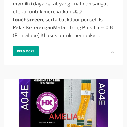
memiliki daya rekat yang kuat dan sangat
efektif untuk merekatkan
LCD
,
touchscreen
, serta backdoor ponsel. Isi
PaketKeteranganMata Obeng Plus 1.5 & 0.8
(Pentalobe) Khusus untuk membuka…
READ MORE