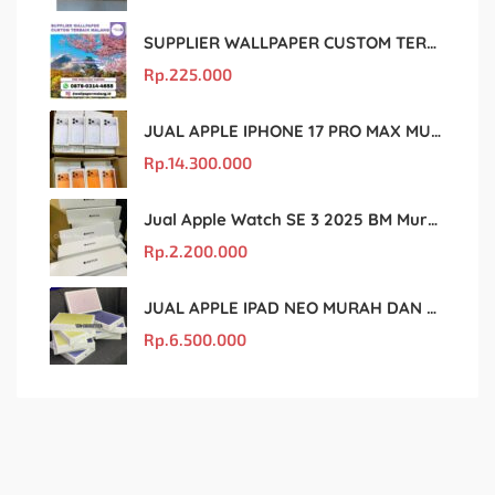
SUPPLIER WALLPAPER CUSTOM TERBAIK MALANG
Rp.
225.000
JUAL APPLE IPHONE 17 PRO MAX MURAH DAN ORIGINAL
Rp.
14.300.000
Jual Apple Watch SE 3 2025 BM Murah Dan original
Rp.
2.200.000
JUAL APPLE IPAD NEO MURAH DAN ORIGINAL
Rp.
6.500.000