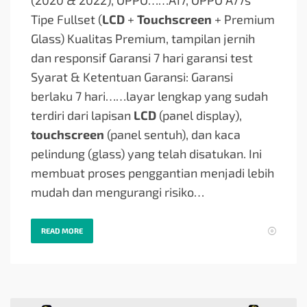
Tipe Fullset (
LCD
+
Touchscreen
+ Premium
Glass) Kualitas Premium, tampilan jernih
dan responsif Garansi 7 hari garansi test
Syarat & Ketentuan Garansi: Garansi
berlaku 7 hari…
…layar lengkap yang sudah
terdiri dari lapisan
LCD
(panel display),
touchscreen
(panel sentuh), dan kaca
pelindung (glass) yang telah disatukan. Ini
membuat proses penggantian menjadi lebih
mudah dan mengurangi risiko…
READ MORE