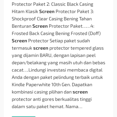
Protector Paket 2: Classic Black Casing
Hitam Klasik
Screen
Protector Paket 3:
Shockproof Clear Casing Bening Tahan
Benturan
Screen
Protector Paket…
…4:
Frosted Back Casing Bening Frosted (Doff)
Screen
Protector Setiap paket sudah
termasuk
screen
protector tempered glass
yang dijamin BARU, dengan lapisan peel
depan/belakang yang masih utuh dan bebas
cacat….
Lindungi investasi membaca digital
Anda dengan paket pelindung terbaik untuk
Kindle Paperwhite 10th Gen. Dapatkan
kombinasi casing pilihan dan
screen
protector anti gores berkualitas tinggi
dalam satu paket hemat. Nama…