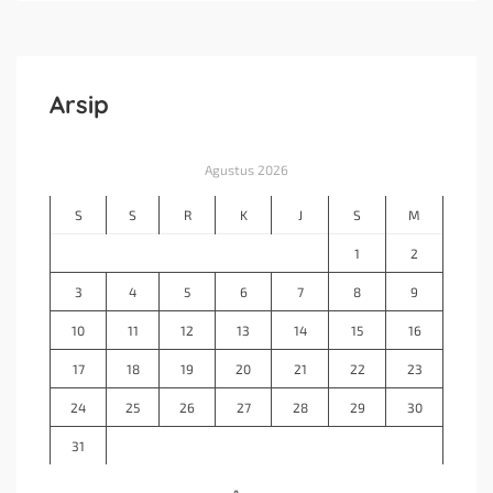
Arsip
Agustus 2026
S
S
R
K
J
S
M
1
2
3
4
5
6
7
8
9
10
11
12
13
14
15
16
17
18
19
20
21
22
23
24
25
26
27
28
29
30
31