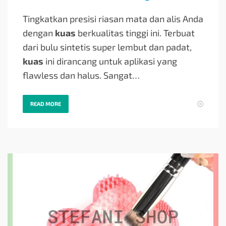
Tingkatkan presisi riasan mata dan alis Anda
dengan
kuas
berkualitas tinggi ini. Terbuat
dari bulu sintetis super lembut dan padat,
kuas
ini dirancang untuk aplikasi yang
flawless dan halus. Sangat…
READ MORE