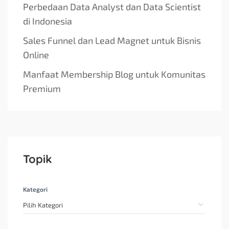
Perbedaan Data Analyst dan Data Scientist
di Indonesia
Sales Funnel dan Lead Magnet untuk Bisnis
Online
Manfaat Membership Blog untuk Komunitas
Premium
Topik
Kategori