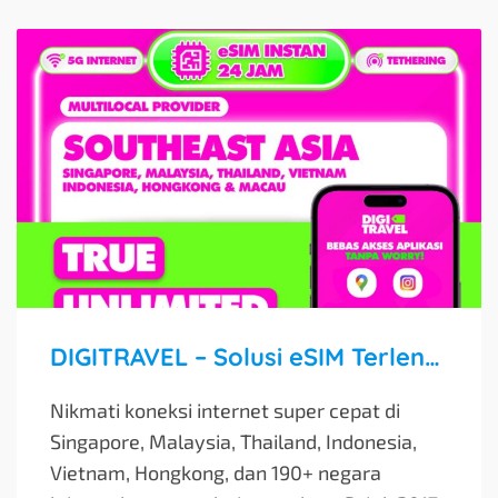
DIGITRAVEL – Solusi eSIM Terlengkap untuk Traveler Asia
Nikmati koneksi internet super cepat di
Singapore, Malaysia, Thailand, Indonesia,
Vietnam, Hongkong, dan 190+ negara