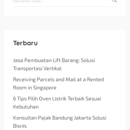
Terbaru
Jasa Pembuatan Lift Barang: Solusi
Transportasi Vertikal
Receiving Parcels and Mail at a Rented
Room in Singapore
6 Tips Pilih Oven Listrik Terbaik Sesuai
Kebutuhan
Konsultan Pajak Bandung Jakarta Solusi
Bisnis