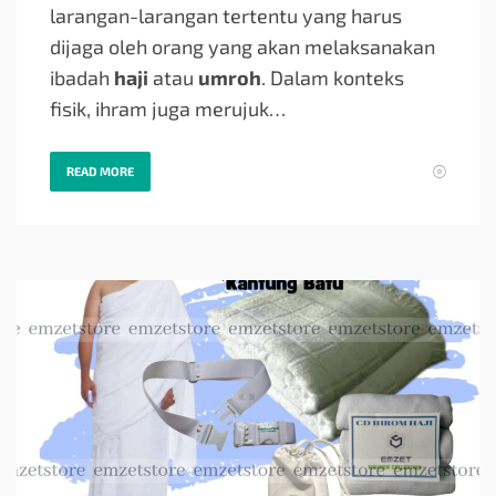
larangan-larangan tertentu yang harus
dijaga oleh orang yang akan melaksanakan
ibadah
haji
atau
umroh
. Dalam konteks
fisik, ihram juga merujuk…
READ MORE