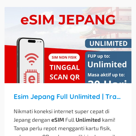
Esim Jepang Full Unlimited | Travel Sim Japan
Nikmati koneksi internet super cepat di
Jepang dengan
eSIM
Full
Unlimited
kami!
Tanpa perlu repot mengganti kartu fisik,