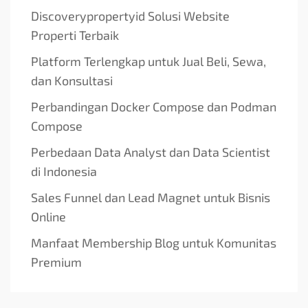
Discoverypropertyid Solusi Website
Properti Terbaik
Platform Terlengkap untuk Jual Beli, Sewa,
dan Konsultasi
Perbandingan Docker Compose dan Podman
Compose
Perbedaan Data Analyst dan Data Scientist
di Indonesia
Sales Funnel dan Lead Magnet untuk Bisnis
Online
Manfaat Membership Blog untuk Komunitas
Premium