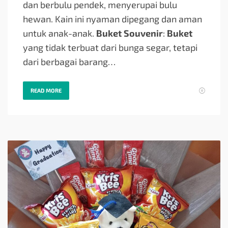
dan berbulu pendek, menyerupai bulu
hewan. Kain ini nyaman dipegang dan aman
untuk anak-anak.
Buket Souvenir
:
Buket
yang tidak terbuat dari bunga segar, tetapi
dari berbagai barang…
READ MORE