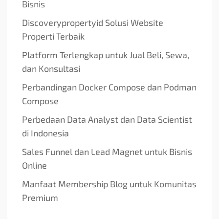
Bisnis
Discoverypropertyid Solusi Website
Properti Terbaik
Platform Terlengkap untuk Jual Beli, Sewa,
dan Konsultasi
Perbandingan Docker Compose dan Podman
Compose
Perbedaan Data Analyst dan Data Scientist
di Indonesia
Sales Funnel dan Lead Magnet untuk Bisnis
Online
Manfaat Membership Blog untuk Komunitas
Premium