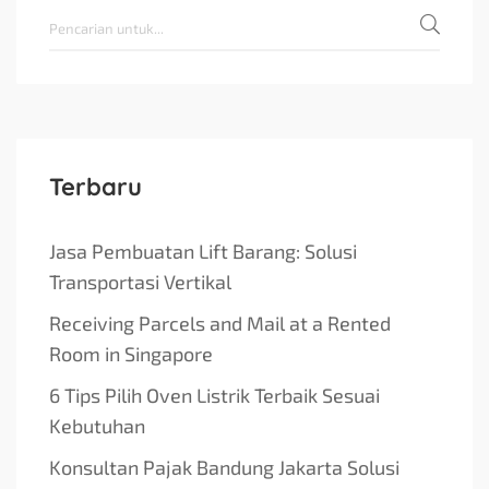
Terbaru
Jasa Pembuatan Lift Barang: Solusi
Transportasi Vertikal
Receiving Parcels and Mail at a Rented
Room in Singapore
6 Tips Pilih Oven Listrik Terbaik Sesuai
Kebutuhan
Konsultan Pajak Bandung Jakarta Solusi