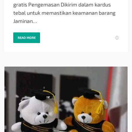
gratis Pengemasan Dikirim dalam kardus
tebal untuk memastikan keamanan barang
Jaminan…
READ MORE