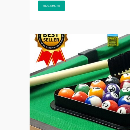
READ MORE