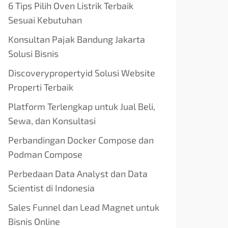
6 Tips Pilih Oven Listrik Terbaik
Sesuai Kebutuhan
Konsultan Pajak Bandung Jakarta
Solusi Bisnis
Discoverypropertyid Solusi Website
Properti Terbaik
Platform Terlengkap untuk Jual Beli,
Sewa, dan Konsultasi
Perbandingan Docker Compose dan
Podman Compose
Perbedaan Data Analyst dan Data
Scientist di Indonesia
Sales Funnel dan Lead Magnet untuk
Bisnis Online