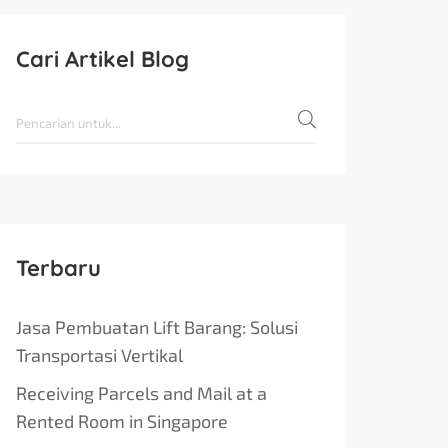
Cari Artikel Blog
Terbaru
Jasa Pembuatan Lift Barang: Solusi
Transportasi Vertikal
Receiving Parcels and Mail at a
Rented Room in Singapore