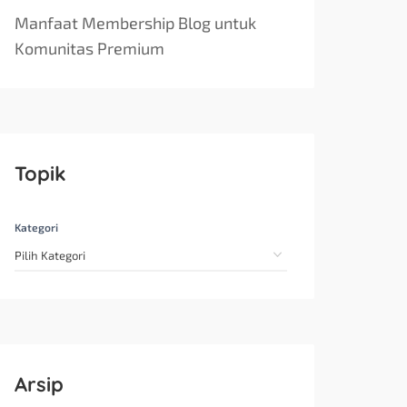
Manfaat Membership Blog untuk
Komunitas Premium
Topik
Kategori
Arsip