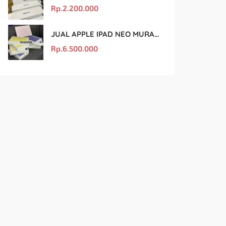
Rp.
2.200.000
JUAL APPLE IPAD NEO MURAH DAN ORIGINAL
Rp.
6.500.000